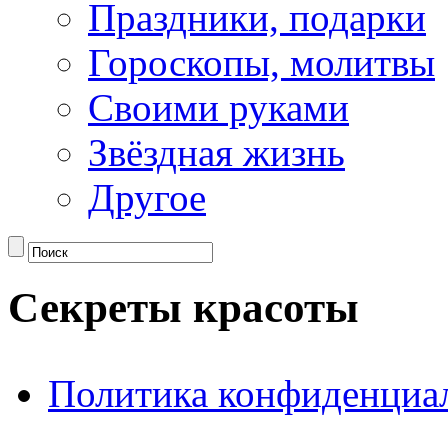
Праздники, подарки
Гороскопы, молитвы
Своими руками
Звёздная жизнь
Другое
Секреты красоты
Политика конфиденциа