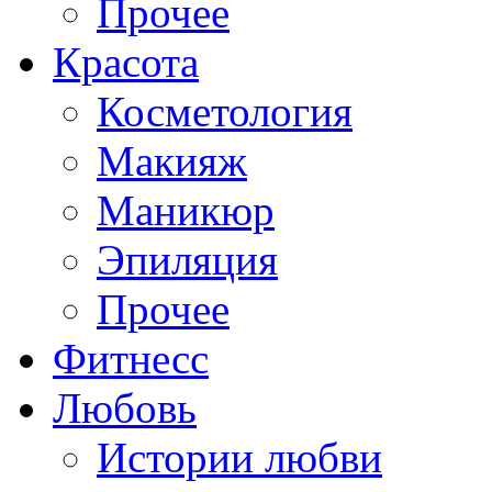
Прочее
Красота
Косметология
Макияж
Маникюр
Эпиляция
Прочее
Фитнесс
Любовь
Истории любви