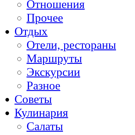
Отношения
Прочее
Отдых
Отели, рестораны
Маршруты
Экскурсии
Разное
Советы
Кулинария
Салаты