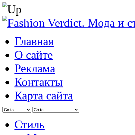
Главная
О сайте
Реклама
Контакты
Карта сайта
Стиль