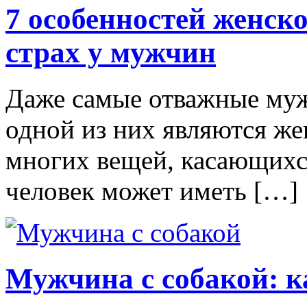
7 особенностей женс
страх у мужчин
Даже самые отважные муж
одной из них являются ж
многих вещей, касающих
человек может иметь […]
Мужчина с собакой: к