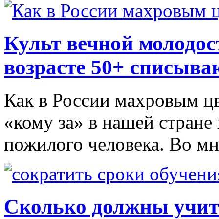
Культ вечной молодос
возрасте 50+ списыва
Как в России махровым цв
«кому за» в нашей стране
пожилого человека. Во мн
Сколько должны учит