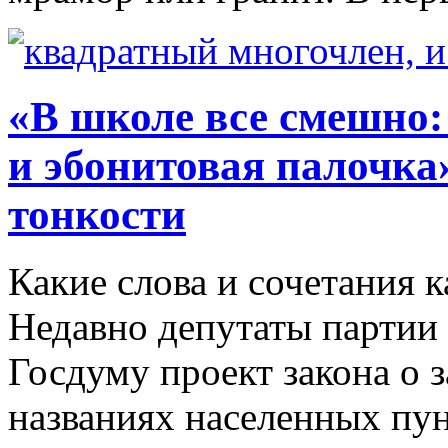
«В школе все смешно:
и эбонитовая палочка
тонкости
Какие слова и сочетания 
Недавно депутаты партии
Госдуму проект закона о 
названиях населенных пу