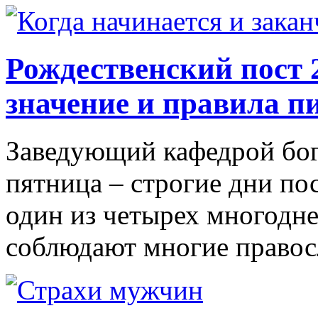
Рождественский пост 
значение и правила п
Заведующий кафедрой бог
пятница – строгие дни по
один из четырех многодн
соблюдают многие правос