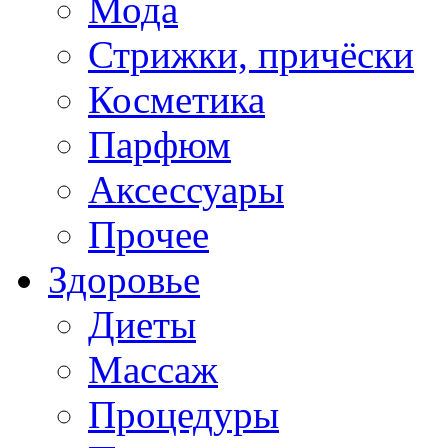
Мода
Стрижки, причёски
Косметика
Парфюм
Аксессуары
Прочее
Здоровье
Диеты
Массаж
Процедуры