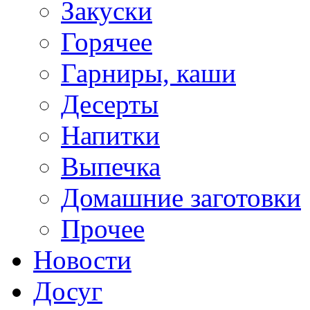
Закуски
Горячее
Гарниры, каши
Десерты
Напитки
Выпечка
Домашние заготовки
Прочее
Новости
Досуг