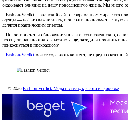
оказывают влияние на нашу повседневную жизнь. Мы много раб
Fashion-Verdict — женский сайт о современном мире с его но
одежда — всё это важно знать, и оперативно получать самую 
делятся практическим опытом.
Новости и статьи обновляются практически ежедневно, основ
посещали наш портал как можно чаще, заходили почитать и пос
прикоснуться к прекрасному.
Fashion-Verdict
может содержать контент, не предназначенный 
© 2026
Fashion Verdict. Мода и стиль, красота и здоровье