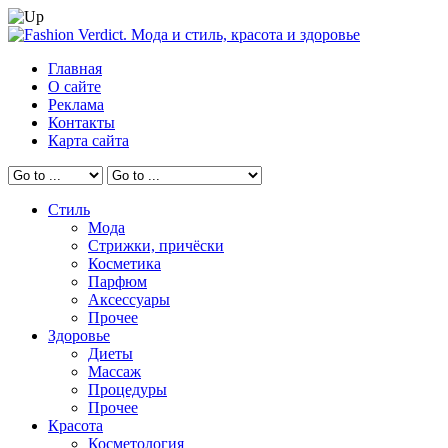
Главная
О сайте
Реклама
Контакты
Карта сайта
Стиль
Мода
Стрижки, причёски
Косметика
Парфюм
Аксессуары
Прочее
Здоровье
Диеты
Массаж
Процедуры
Прочее
Красота
Косметология