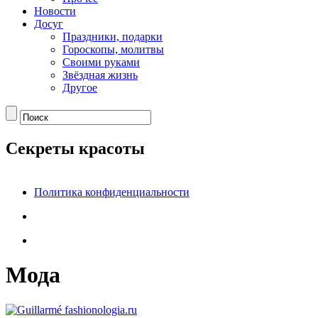
Новости
Досуг
Праздники, подарки
Гороскопы, молитвы
Своими руками
Звёздная жизнь
Другое
Секреты красоты
Политика конфиденциальности
Мода