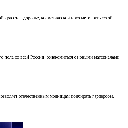
й красоте, здоровье, косметической и косметологической
 пола со всей России, ознакомиться с новыми материалами
позволяет отечественным модницам подбирать гардеробы,