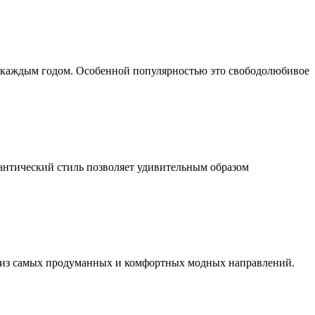
 с каждым годом. Особенной популярностью это свободолюбивое
мантический стиль позволяет удивительным образом
о из самых продуманных и комфортных модных направлений.