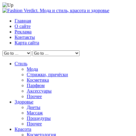
Главная
О сайте
Реклама
Контакты
Карта сайта
Стиль
Мода
Стрижки, причёски
Косметика
Парфюм
Аксессуары
Прочее
Здоровье
Диеты
Массаж
Процедуры
Прочее
Красота
Косметология