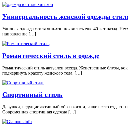
Универсальность женской одежды стил
Уличная одежда стиля хип-хоп появилась еще 40 лет назад. Н
направление […]
Романтический стиль в одежде
Романтический стиль актуален всегда. Женственные блузы, ко
подчеркнуть красоту женского тела, […]
Спортивный стиль
Девушки, ведущие активный образ жизни, чаще всего отдают 
Современная спортивная одежда […]