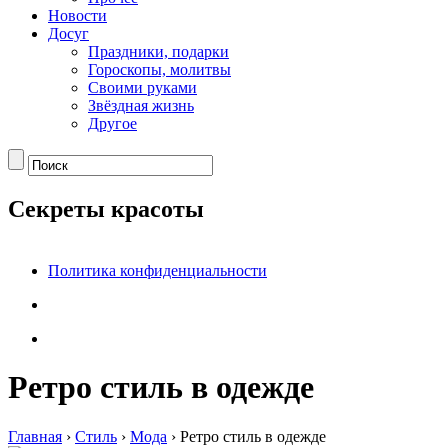
Новости
Досуг
Праздники, подарки
Гороскопы, молитвы
Своими руками
Звёздная жизнь
Другое
Секреты красоты
Политика конфиденциальности
Ретро стиль в одежде
Главная
›
Стиль
›
Мода
›
Ретро стиль в одежде