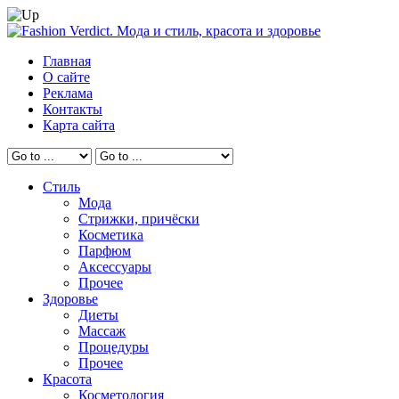
Главная
О сайте
Реклама
Контакты
Карта сайта
Стиль
Мода
Стрижки, причёски
Косметика
Парфюм
Аксессуары
Прочее
Здоровье
Диеты
Массаж
Процедуры
Прочее
Красота
Косметология