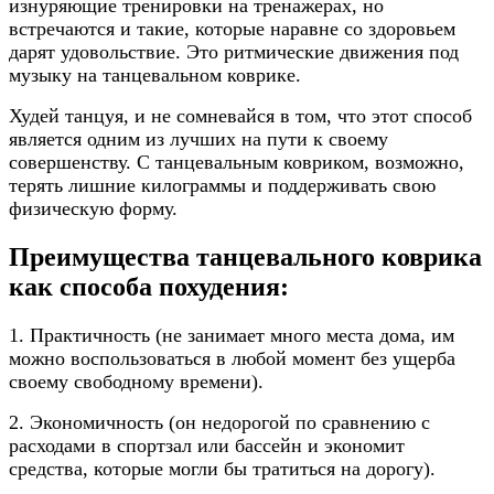
изнуряющие тренировки на тренажерах, но
встречаются и такие, которые наравне со здоровьем
дарят удовольствие. Это ритмические движения под
музыку на танцевальном коврике.
Худей танцуя, и не сомневайся в том, что этот способ
является одним из лучших на пути к своему
совершенству. С танцевальным ковриком, возможно,
терять лишние килограммы и поддерживать свою
физическую форму.
Преимущества танцевального коврика
как способа похудения:
1. Практичность (не занимает много места дома, им
можно воспользоваться в любой момент без ущерба
своему свободному времени).
2. Экономичность (он недорогой по сравнению с
расходами в спортзал или бассейн и экономит
средства, которые могли бы тратиться на дорогу).