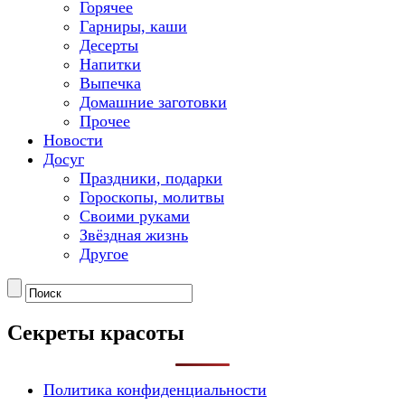
Горячее
Гарниры, каши
Десерты
Напитки
Выпечка
Домашние заготовки
Прочее
Новости
Досуг
Праздники, подарки
Гороскопы, молитвы
Своими руками
Звёздная жизнь
Другое
Секреты красоты
Политика конфиденциальности