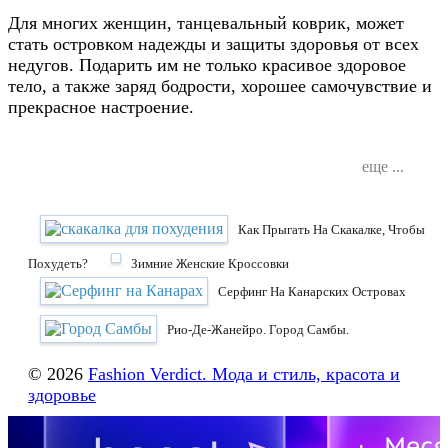
Для многих женщин, танцевальный коврик, может
стать островком надежды и защиты здоровья от всех
недугов. Подарить им не только красивое здоровое
тело, а также заряд бодрости, хорошее самочувствие и
прекрасное настроение.
еще ...
Как Прыгать На Скакалке, Чтобы
Похудеть?
Зимние Женские Кроссовки
Cерфинг На Канарских Островах
Рио-Де-Жанейро. Город Самбы.
© 2026
Fashion Verdict. Мода и стиль, красота и
здоровье