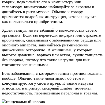
коврик, подключайте его к компьютеру или
телевизору, внимательно наблюдайте за экраном и
двигайтесь в ритм музыке. Обычно к товару
прилагается подробная инструкция, которая научит,
как пользоваться приобретением.
Худей танцуя, но не забывай о возможностях своего
организма. Если вы перенесли инфаркт или страдаете
проблемами, связанными с заболеваниями сердца или
опорного аппарата, занимайтесь ритмическими
движениями осторожно. А женщинам, у которых
высокое давление, варикоз или астма, лучше танцевать
без коврика, потому что такие нагрузки для них
считаются завышенными.
Есть заболевания, с которыми танцы противопоказаны
вообще. Обычно такие люди знают об этом и
консультируются у своего врача. К таким недугам
относятся, например, сахарный диабет, почечная
недостаточность, перенесенные переломы и травмы.