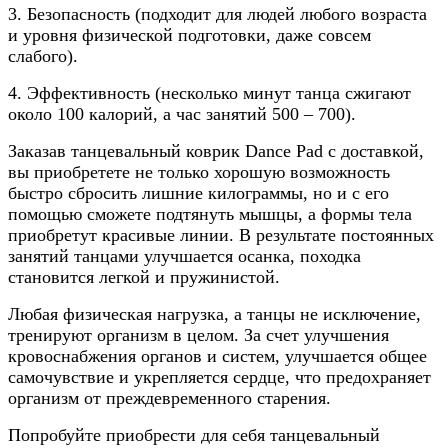
3. Безопасность (подходит для людей любого возраста
и уровня физической подготовки, даже совсем
слабого).
4. Эффективность (несколько минут танца сжигают
около 100 калорий, а час занятий 500 – 700).
Заказав танцевальный коврик Dance Pad с доставкой,
вы приобретете не только хорошую возможность
быстро сбросить лишние килограммы, но и с его
помощью сможете подтянуть мышцы, а формы тела
приобретут красивые линии. В результате постоянных
занятий танцами улучшается осанка, походка
становится легкой и пружинистой.
Любая физическая нагрузка, а танцы не исключение,
тренируют организм в целом. За счет улучшения
кровоснабжения органов и систем, улучшается общее
самочувствие и укрепляется сердце, что предохраняет
организм от преждевременного старения.
Попробуйте приобрести для себя танцевальный