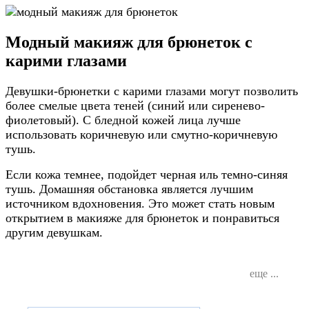
Модный макияж для брюнеток с
карими глазами
Девушки-брюнетки с карими глазами могут позволить
более смелые цвета теней (синий или сиренево-
фиолетовый). С бледной кожей лица лучше
использовать коричневую или смутно-коричневую
тушь.
Если кожа темнее, подойдет черная иль темно-синяя
тушь. Домашняя обстановка является лучшим
источником вдохновения. Это может стать новым
открытием в макияже для брюнеток и понравиться
другим девушкам.
еще ...