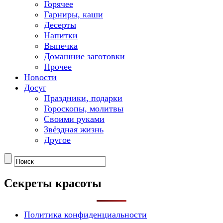
Горячее
Гарниры, каши
Десерты
Напитки
Выпечка
Домашние заготовки
Прочее
Новости
Досуг
Праздники, подарки
Гороскопы, молитвы
Своими руками
Звёздная жизнь
Другое
Секреты красоты
Политика конфиденциальности