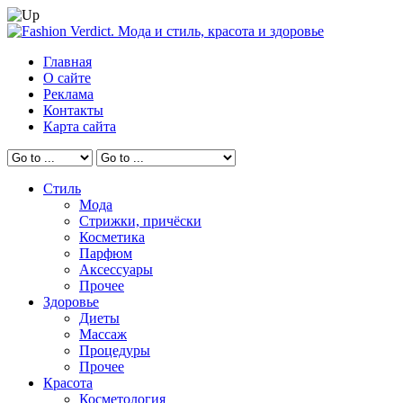
Главная
О сайте
Реклама
Контакты
Карта сайта
Стиль
Мода
Стрижки, причёски
Косметика
Парфюм
Аксессуары
Прочее
Здоровье
Диеты
Массаж
Процедуры
Прочее
Красота
Косметология