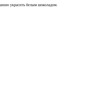
еланию украсить белым шоколадом.