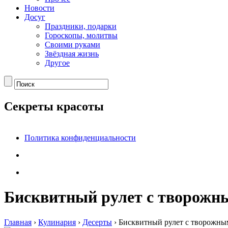
Новости
Досуг
Праздники, подарки
Гороскопы, молитвы
Своими руками
Звёздная жизнь
Другое
Секреты красоты
Политика конфиденциальности
Бисквитный рулет с творожн
Главная
›
Кулинария
›
Десерты
›
Бисквитный рулет с творожны