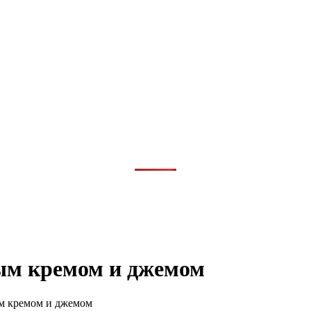
ым кремом и джемом
м кремом и джемом