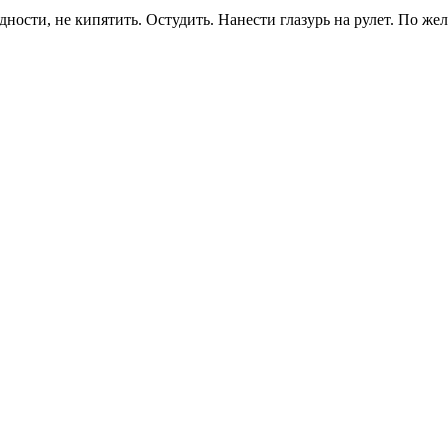
дности, не кипятить. Остудить. Нанести глазурь на рулет. По ж