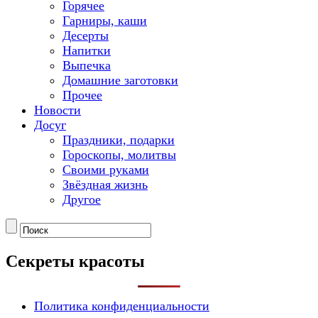
Горячее
Гарниры, каши
Десерты
Напитки
Выпечка
Домашние заготовки
Прочее
Новости
Досуг
Праздники, подарки
Гороскопы, молитвы
Своими руками
Звёздная жизнь
Другое
Секреты красоты
Политика конфиденциальности