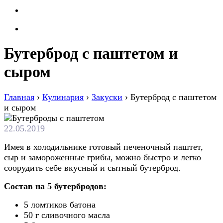
Бутерброд с паштетом и
сыром
Главная
›
Кулинария
›
Закуски
›
Бутерброд с паштетом
и сыром
22.05.2019
Имея в холодильнике готовый печеночный паштет,
сыр и замороженные грибы, можно быстро и легко
соорудить себе вкусный и сытный бутерброд.
Состав на 5 бутербродов:
5 ломтиков батона
50 г сливочного масла