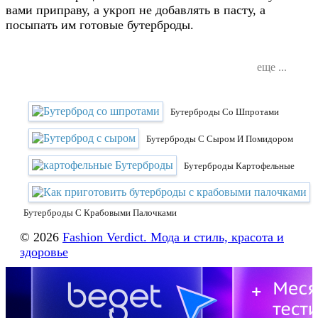
вами приправу, а укроп не добавлять в пасту, а
посыпать им готовые бутерброды.
еще ...
Бутерброды Со Шпротами
Бутерброды С Сыром И Помидором
Бутерброды Картофельные
Бутерброды С Крабовыми Палочками
© 2026
Fashion Verdict. Мода и стиль, красота и
здоровье