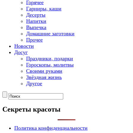
Горячее
Гарниры, каши
Десерты
Напитки
Выпечка
Домашние заготовки
Прочее
Новости
Досуг
Праздники, подарки
Гороскопы, молитвы
Своими руками
Звёздная жизнь
Другое
Секреты красоты
Политика конфиденциальности