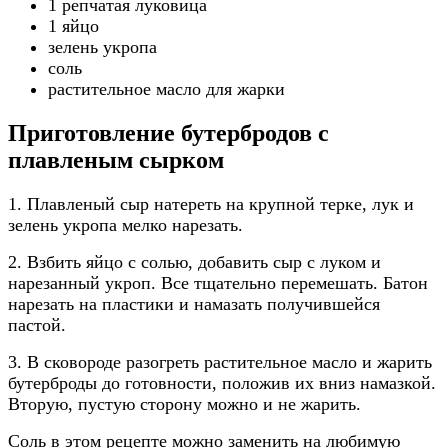
1 репчатая луковица
1 яйцо
зелень укропа
соль
растительное масло для жарки
Приготовление бутербродов с
плавленым сырком
1. Плавленый сыр натереть на крупной терке, лук и
зелень укропа мелко нарезать.
2. Взбить яйцо с солью, добавить сыр с луком и
нарезанный укроп. Все тщательно перемешать. Батон
нарезать на пластики и намазать получившейся
пастой.
3. В сковороде разогреть растительное масло и жарить
бутерброды до готовности, положив их вниз намазкой.
Вторую, пустую сторону можно и не жарить.
Соль в этом рецепте можно заменить на любимую