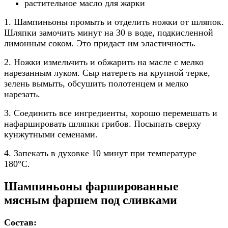
растительное масло для жарки
1. Шампиньоны промыть и отделить ножки от шляпок.
Шляпки замочить минут на 30 в воде, подкисленной
лимонным соком. Это придаст им эластичность.
2. Ножки измельчить и обжарить на масле с мелко
нарезанным луком. Сыр натереть на крупной терке,
зелень вымыть, обсушить полотенцем и мелко
нарезать.
3. Соединить все ингредиенты, хорошо перемешать и
нафаршировать шляпки грибов. Посыпать сверху
кунжутными семенами.
4. Запекать в духовке 10 минут при температуре
180°C.
Шампиньоны фаршированные
мясным фаршем под сливками
Состав: