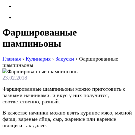
Фаршированные
шампиньоны
Главная
›
Кулинария
›
Закуски
›
Фаршированные
шампиньоны
23.02.2018
Фаршированные шампиньоны можно приготовить с
разными начинками, и вкус у них получится,
соответственно, разный.
В качестве начинки можно взять куриное мясо, мясной
фарш, вареные яйца, сыр, жареные или вареные
овощи и так далее.