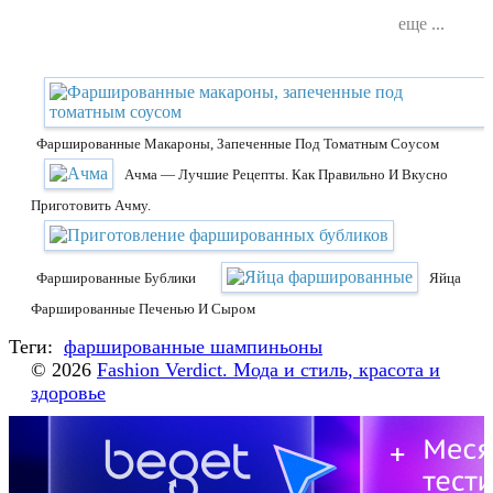
еще ...
Фаршированные Макароны, Запеченные Под Томатным Соусом
Ачма — Лучшие Рецепты. Как Правильно И Вкусно
Приготовить Ачму.
Фаршированные Бублики
Яйца
Фаршированные Печенью И Сыром
Теги:
фаршированные шампиньоны
© 2026
Fashion Verdict. Мода и стиль, красота и
здоровье