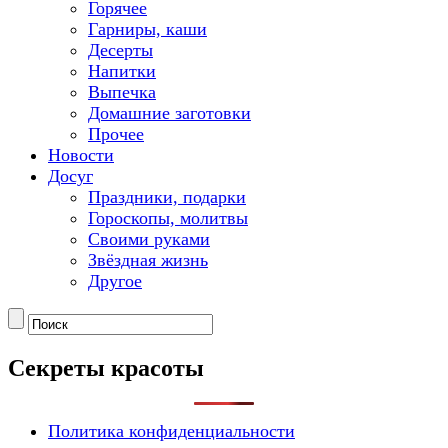
Горячее
Гарниры, каши
Десерты
Напитки
Выпечка
Домашние заготовки
Прочее
Новости
Досуг
Праздники, подарки
Гороскопы, молитвы
Своими руками
Звёздная жизнь
Другое
Секреты красоты
Политика конфиденциальности