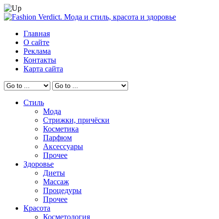
Главная
О сайте
Реклама
Контакты
Карта сайта
Стиль
Мода
Стрижки, причёски
Косметика
Парфюм
Аксессуары
Прочее
Здоровье
Диеты
Массаж
Процедуры
Прочее
Красота
Косметология