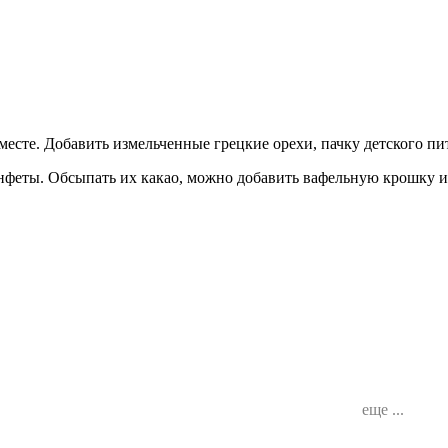
месте. Добавить измельченные грецкие орехи, пачку детского пи
нфеты. Обсыпать их какао, можно добавить вафельную крошку и
еще ...