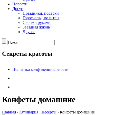
Новости
Досуг
Праздники, подарки
Гороскопы, молитвы
Своими руками
Звёздная жизнь
Другое
Секреты красоты
Политика конфиденциальности
Конфеты домашние
Главная
›
Кулинария
›
Десерты
›
Конфеты домашние