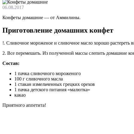
06.08.2017
Конфеты домашние — от Аммилины.
Приготовление домашних конфет
!. Сливочное мороженое и сливочное масло хорошо растереть в
2. Все перемешать. Из полученной массы слепить домашние ко
Состав:
1 пачка сливочного мороженого
100 г сливочного масла
1 стакан измельченных грецких орехов
1 пачка детского питания «малютка»
какао
Приятного аппетита!