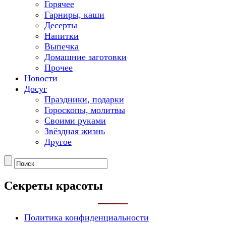
Горячее
Гарниры, каши
Десерты
Напитки
Выпечка
Домашние заготовки
Прочее
Новости
Досуг
Праздники, подарки
Гороскопы, молитвы
Своими руками
Звёздная жизнь
Другое
Секреты красоты
Политика конфиденциальности