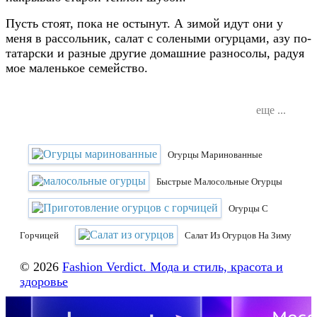
Пусть стоят, пока не остынут. А зимой идут они у
меня в рассольник, салат с солеными огурцами, азу по-
татарски и разные другие домашние разносолы, радуя
мое маленькое семейство.
еще ...
Огурцы Маринованные
Быстрые Малосольные Огурцы
Огурцы С
Горчицей
Салат Из Огурцов На Зиму
© 2026
Fashion Verdict. Мода и стиль, красота и
здоровье