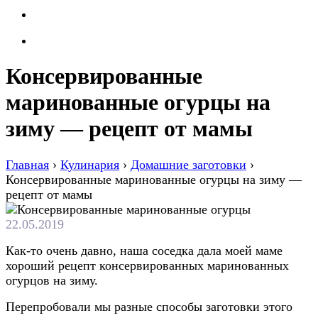
Консервированные
маринованные огурцы на
зиму — рецепт от мамы
Главная
›
Кулинария
›
Домашние заготовки
›
Консервированные маринованные огурцы на зиму —
рецепт от мамы
22.05.2019
Как-то очень давно, наша соседка дала моей маме
хороший рецепт консервированных маринованных
огурцов на зиму.
Перепробовали мы разные способы заготовки этого