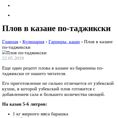
Плов в казане по-таджикски
Главная
›
Кулинария
›
Гарниры, каши
›
Плов в казане
по-таджикски
22.05.2019
Еще один рецепт плова в казане из баранины по-
таджикски от нашего читателя.
Его приготовление не сильно отличается от узбекской
кухни, в которой узбекский плов готовится с
добавлением сала и большего количества овощей.
На казан 5-6 литров:
1 кг жирного мяса барашка