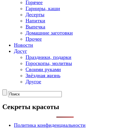
Горячее
Гарниры, каши
Десерты
Напитки
Выпечка
Домашние заготовки
Прочее
Новости
Досуг
Праздники, подарки
Гороскопы, молитвы
Своими руками
Звёздная жизнь
Другое
Секреты красоты
Политика конфиденциальности