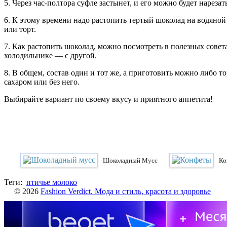
5. Через час-полтора суфле застынет, и его можно будет нареза
6. К этому времени надо растопить тертый шоколад на водяной
или торт.
7. Как растопить шоколад, можно посмотреть в полезных совет
холодильнике — с другой.
8. В общем, состав один и тот же, а приготовить можно либо 
сахаром или без него.
Выбирайте вариант по своему вкусу и приятного аппетита!
Шоколадный Мусс
Ко
Теги:
птичье молоко
© 2026
Fashion Verdict. Мода и стиль, красота и здоровье