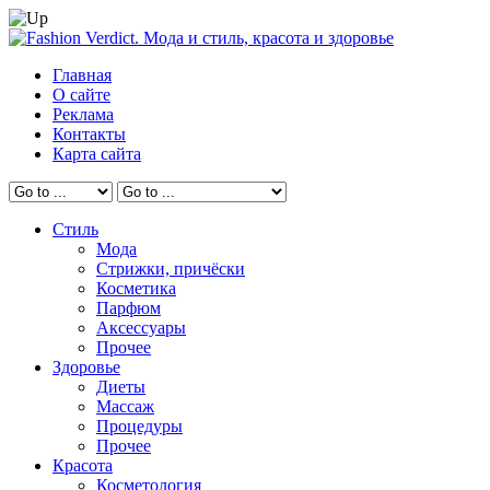
Главная
О сайте
Реклама
Контакты
Карта сайта
Стиль
Мода
Стрижки, причёски
Косметика
Парфюм
Аксессуары
Прочее
Здоровье
Диеты
Массаж
Процедуры
Прочее
Красота
Косметология