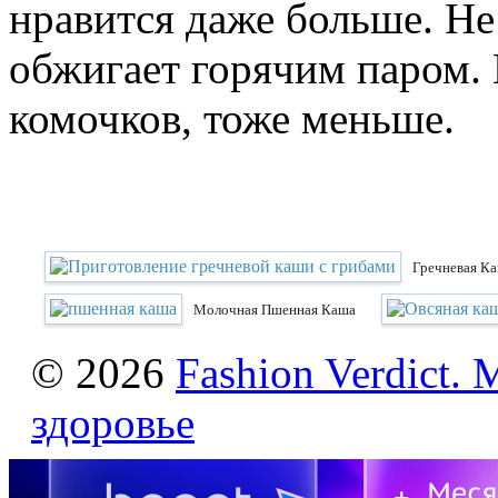
нравится даже больше. Не
обжигает горячим паром.
комочков, тоже меньше.
Гречневая К
Молочная Пшенная Каша
© 2026
Fashion Verdict. 
здоровье