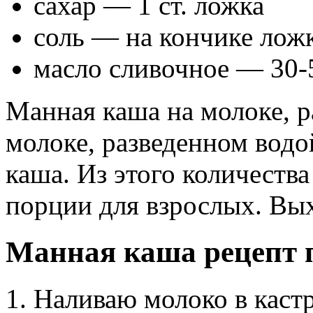
сахар — 1 ст. ложка
соль — на кончике лож
масло сливочное — 30-
Манная каша на молоке, р
молоке, разведенном водо
каша. Из этого количества
порции для взрослых. Вых
Манная каша рецепт 
1. Наливаю молоко в каст