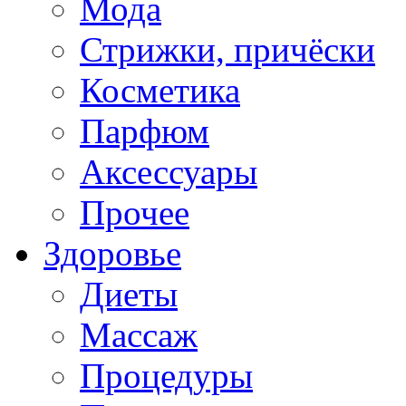
Мода
Стрижки, причёски
Косметика
Парфюм
Аксессуары
Прочее
Здоровье
Диеты
Массаж
Процедуры