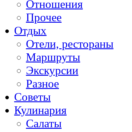
Отношения
Прочее
Отдых
Отели, рестораны
Маршруты
Экскурсии
Разное
Советы
Кулинария
Салаты