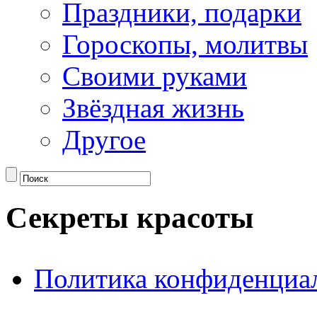
Праздники, подарки
Гороскопы, молитвы
Своими руками
Звёздная жизнь
Другое
Секреты красоты
Политика конфиденциа