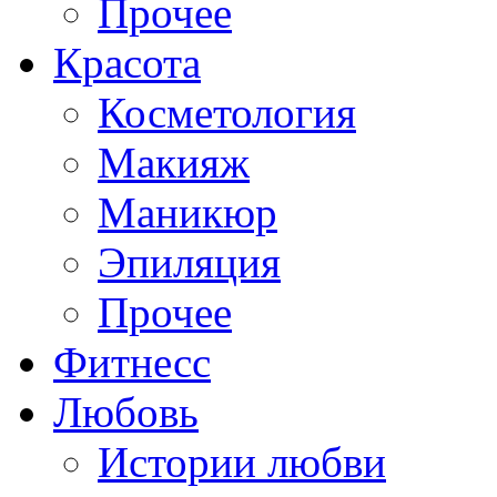
Прочее
Красота
Косметология
Макияж
Маникюр
Эпиляция
Прочее
Фитнесс
Любовь
Истории любви