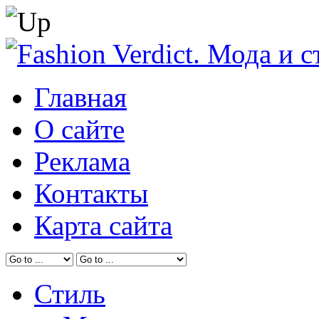
Главная
О сайте
Реклама
Контакты
Карта сайта
Стиль