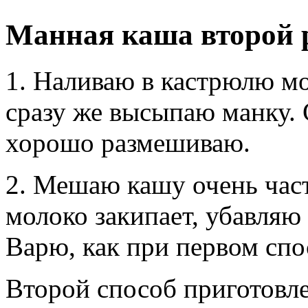
Манная каша второй 
1. Наливаю в кастрюлю мо
сразу же высыпаю манку. 
хорошо размешиваю.
2. Мешаю кашу очень част
молоко закипает, убавляю
Варю, как при первом спо
Второй способ приготовл