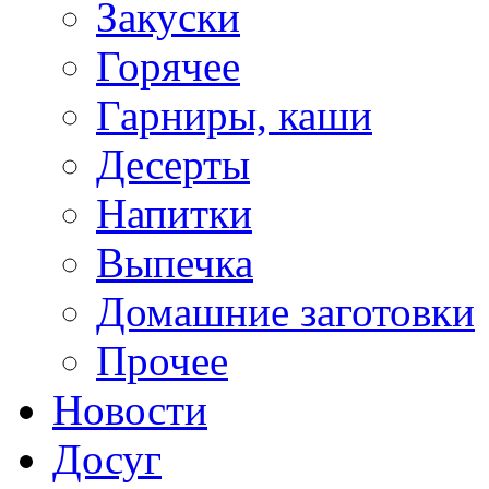
Закуски
Горячее
Гарниры, каши
Десерты
Напитки
Выпечка
Домашние заготовки
Прочее
Новости
Досуг