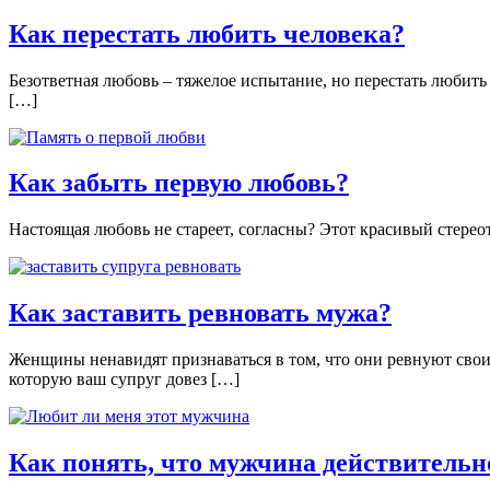
Как перестать любить человека?
Безответная любовь – тяжелое испытание, но перестать любить 
[…]
Как забыть первую любовь?
Настоящая любовь не стареет, согласны? Этот красивый стерео
Как заставить ревновать мужа?
Женщины ненавидят признаваться в том, что они ревнуют сво
которую ваш супруг довез […]
Как понять, что мужчина действительн