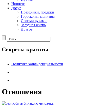
Новости
Досуг
Праздники, подарки
Гороскопы, молитвы
Своими руками
Звёздная жизнь
Другое
Секреты красоты
Политика конфиденциальности
Отношения