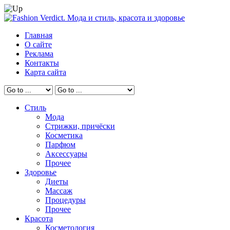
Главная
О сайте
Реклама
Контакты
Карта сайта
Стиль
Мода
Стрижки, причёски
Косметика
Парфюм
Аксессуары
Прочее
Здоровье
Диеты
Массаж
Процедуры
Прочее
Красота
Косметология