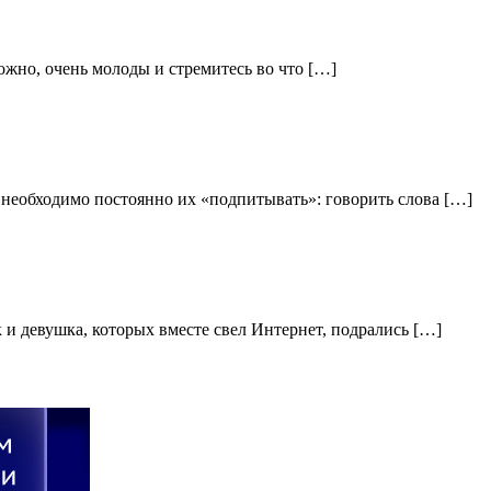
ожно, очень молоды и стремитесь во что […]
, необходимо постоянно их «подпитывать»: говорить слова […]
 и девушка, которых вместе свел Интернет, подрались […]