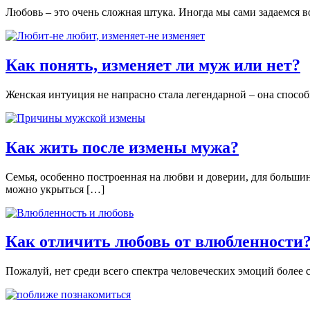
Любовь – это очень сложная штука. Иногда мы сами задаемся в
Как понять, изменяет ли муж или нет?
Женская интуиция не напрасно стала легендарной – она способ
Как жить после измены мужа?
Семья, особенно построенная на любви и доверии, для большин
можно укрыться […]
Как отличить любовь от влюбленности
Пожалуй, нет среди всего спектра человеческих эмоций более 