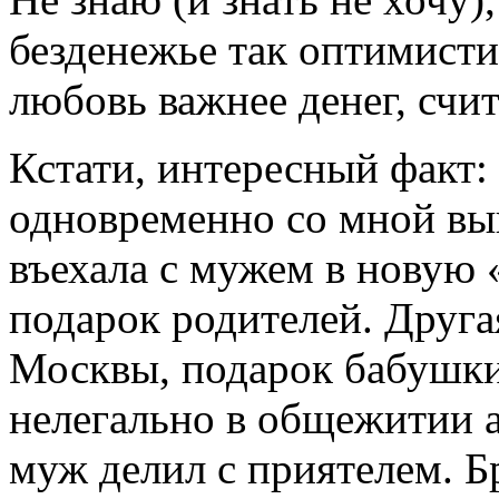
безденежье так оптимисти
любовь важнее денег, счит
Кстати, интересный факт:
одновременно со мной вы
въехала с мужем в новую 
подарок родителей. Друга
Москвы, подарок бабушки.
нелегально в общежитии а
муж делил с приятелем. Бр