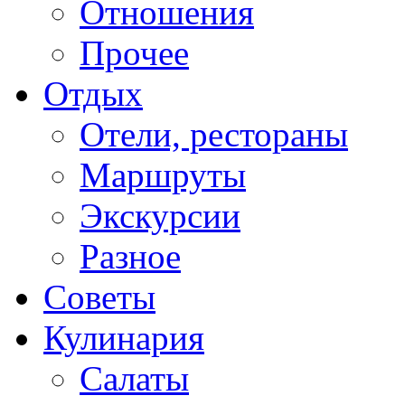
Отношения
Прочее
Отдых
Отели, рестораны
Маршруты
Экскурсии
Разное
Советы
Кулинария
Салаты