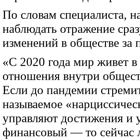
По словам специалиста, н
наблюдать отражение сраз
изменений в обществе за 
«С 2020 года мир живет в
отношения внутри общест
Если до пандемии стремит
называемое «нарциссичес
управляют достижения и
финансовый — то сейчас 