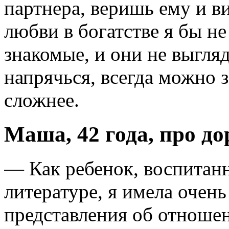
партнера, веришь ему и ви
любви в богатстве я бы не
знакомые, и они не выгля
напрячься, всегда можно з
сложнее.
Маша, 42 года, про до
— Как ребенок, воспитан
литературе, я имела очен
представления об отношен