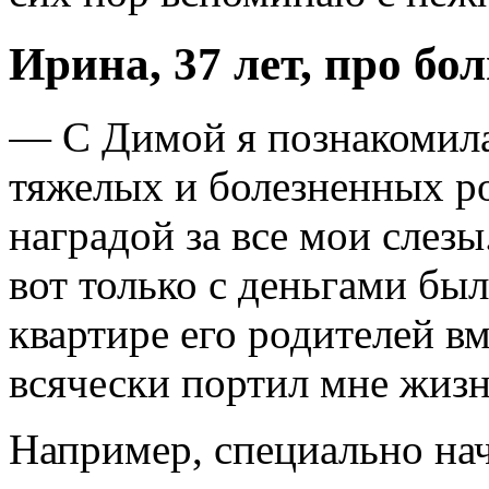
Ирина, 37 лет, про бо
— С Димой я познакомила
тяжелых и болезненных р
наградой за все мои слезы
вот только с деньгами бы
квартире его родителей вм
всячески портил мне жизн
Например, специально нач