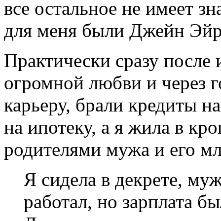
все остальное не имеет з
для меня были Джейн Эйр
Практически сразу после 
огромной любви и через г
карьеру, брали кредиты н
на ипотеку, а я жила в кр
родителями мужа и его м
Я сидела в декрете, му
работал, но зарплата б