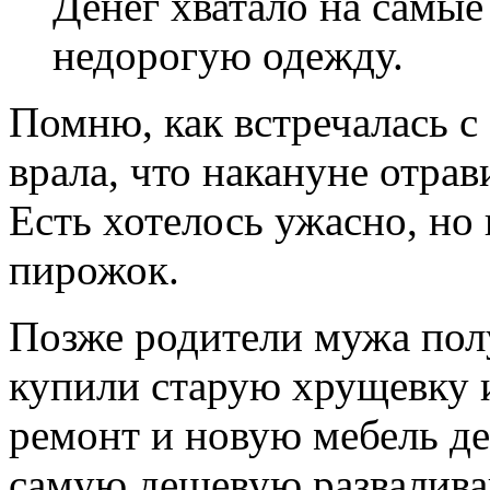
Денег хватало на самые
недорогую одежду.
Помню, как встречалась с
врала, что накануне отрав
Есть хотелось ужасно, но 
пирожок.
Позже родители мужа пол
купили старую хрущевку 
ремонт и новую мебель де
самую дешевую развалив