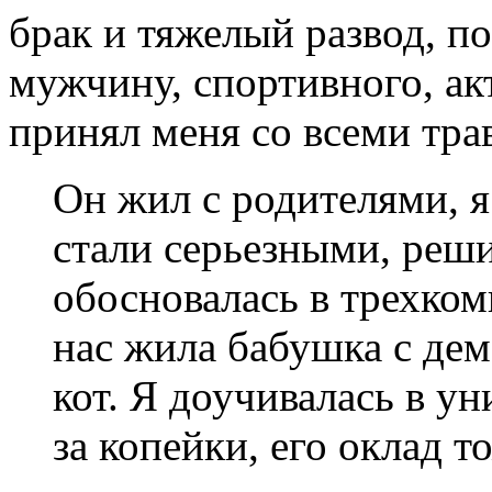
брак и тяжелый развод, по
мужчину, спортивного, ак
принял меня со всеми тр
Он жил с родителями, я
стали серьезными, реш
обосновалась в трехком
нас жила бабушка с дем
кот. Я доучивалась в у
за копейки, его оклад 