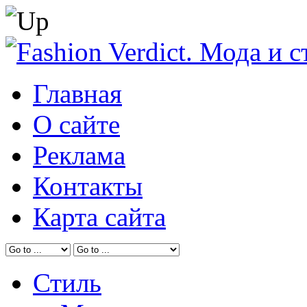
Главная
О сайте
Реклама
Контакты
Карта сайта
Стиль