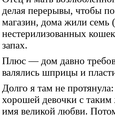
делая перерывы, чтобы по
магазин, дома жили семь 
нестерилизованных кошек
запах.
Плюс — дом давно требова
валялись шприцы и пласт
Долго я там не протянула
хорошей девочки с таким
имя великой любви. Пото