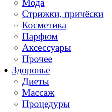
Мода
Стрижки, причёски
Косметика
Парфюм
Аксессуары
Прочее
Здоровье
Диеты
Массаж
Процедуры