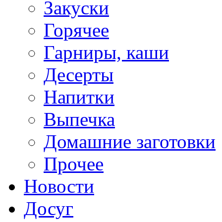
Закуски
Горячее
Гарниры, каши
Десерты
Напитки
Выпечка
Домашние заготовки
Прочее
Новости
Досуг