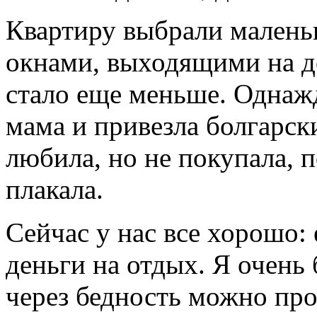
Квартиру выбрали маленьк
окнами, выходящими на до
стало еще меньше. Однажд
мама и привезла болгарск
любила, но не покупала, п
плакала.
Сейчас у нас все хорошо: 
деньги на отдых. Я очень 
через бедность можно про