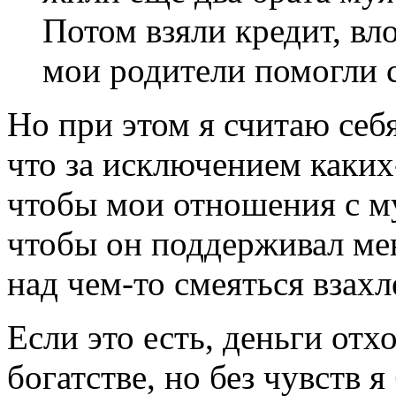
Потом взяли кредит, вл
мои родители помогли с
Но при этом я считаю себ
что за исключением каких
чтобы мои отношения с 
чтобы он поддерживал мен
над чем-то смеяться взахл
Если это есть, деньги отх
богатстве, но без чувств 