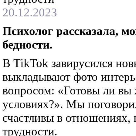
20.12.2023
Психолог рассказала, м
бедности.
В TikTok завирусился нов
выкладывают фото интерь
вопросом: «Готовы ли вы 
условиях?». Мы поговори
счастливы в отношениях,
трудности.