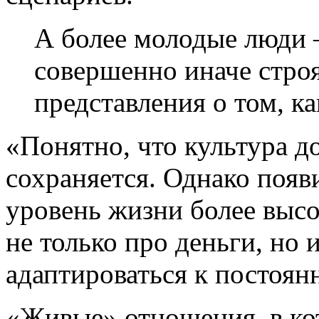
А более молодые люди 
совершенно иначе строя
представления о том, к
«Понятно, что культура д
сохраняется. Однако появ
уровень жизни более высо
не только про деньги, но
адаптироваться к постоян
«Живые» отношения, в ко