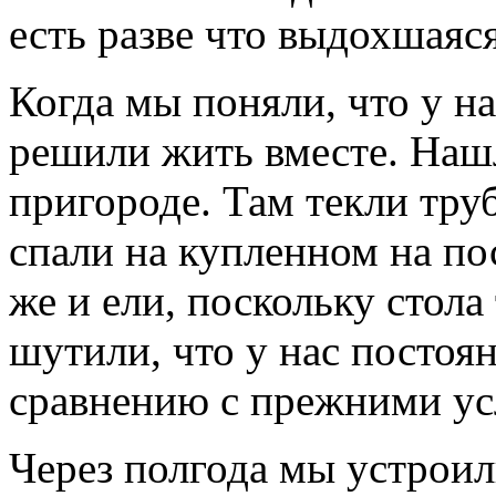
есть разве что выдохшаяс
Когда мы поняли, что у н
решили жить вместе. Наш
пригороде. Там текли тру
спали на купленном на по
же и ели, поскольку стола
шутили, что у нас постоя
сравнению с прежними усл
Через полгода мы устроили