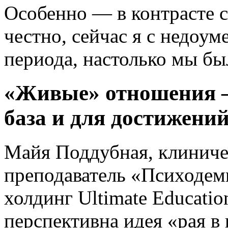
Особенно — в контрасте 
честно, сейчас я с недоум
периода, настолько мы бы
«Живые» отношения —
база и для достижений
Майя Поддубная, клиничес
преподаватель «Психодем
холдинг Ultimate Education
перспективна идея «рая в