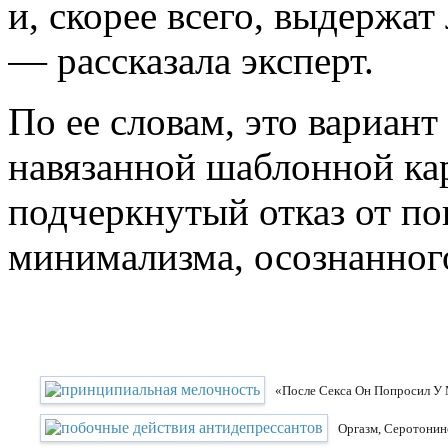
и, скорее всего, выдержа
— рассказала эксперт.
По ее словам, это вариант
навязанной шаблонной ка
подчеркнутый отказ от по
минимализма, осознанног
«После Секса Он Попросил У
Оргазм, Серотонин