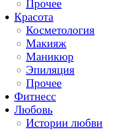
Прочее
Красота
Косметология
Макияж
Маникюр
Эпиляция
Прочее
Фитнесс
Любовь
Истории любви