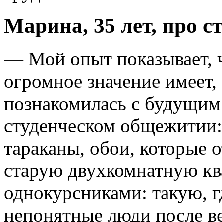
Марина, 35 лет, про 
— Мой опыт показывает, ч
огромное значение имеет, 
познакомилась с будущим
студенческом общежитии: 
тараканы, обои, которые о
старую двухкомнатную кв
однокурсниками: такую, г
непонятные люди после ве