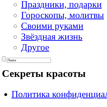
Праздники, подарки
Гороскопы, молитвы
Своими руками
Звёздная жизнь
Другое
Секреты красоты
Политика конфиденциа