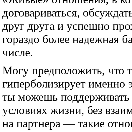
договариваться, обсуждат
друг друга и успешно пр
гораздо более надежная б
числе.
Могу предположить, что т
гиперболизирует именно э
ты можешь поддерживать
условиях жизни, без взаи
на партнера — такие отн