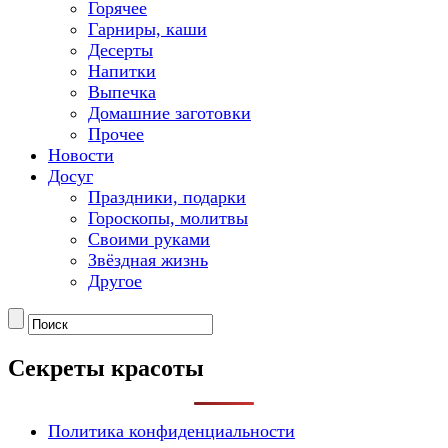
Горячее
Гарниры, каши
Десерты
Напитки
Выпечка
Домашние заготовки
Прочее
Новости
Досуг
Праздники, подарки
Гороскопы, молитвы
Своими руками
Звёздная жизнь
Другое
Секреты красоты
Политика конфиденциальности