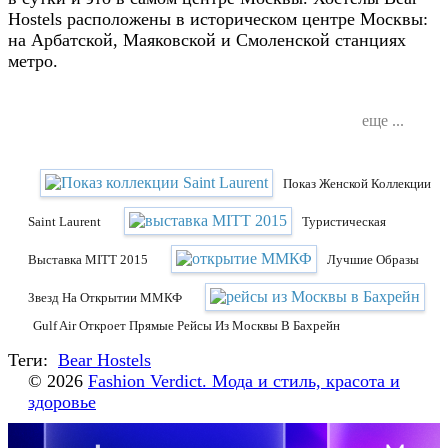
Hostels расположены в историческом центре Москвы:
на Арбатской, Маяковской и Смоленской станциях
метро.
еще ...
Показ Женской Коллекции
Saint Laurent
Туристическая
Выставка MITT 2015
Лучшие Образы
Звезд На Открытии ММКФ
Gulf Air Откроет Прямые Рейсы Из Москвы В Бахрейн
Теги:
Bear Hostels
© 2026
Fashion Verdict. Мода и стиль, красота и
здоровье