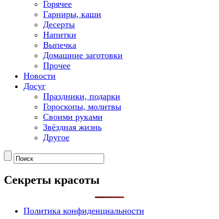
Горячее
Гарниры, каши
Десерты
Напитки
Выпечка
Домашние заготовки
Прочее
Новости
Досуг
Праздники, подарки
Гороскопы, молитвы
Своими руками
Звёздная жизнь
Другое
Секреты красоты
Политика конфиденциальности