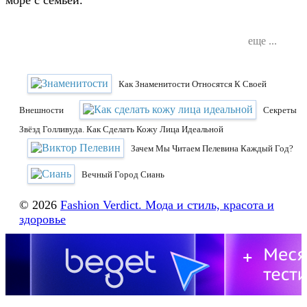
море с семьей.
еще ...
Как Знаменитости Относятся К Своей
Внешности
Секреты
Звёзд Голливуда. Как Сделать Кожу Лица Идеальной
Зачем Мы Читаем Пелевина Каждый Год?
Вечный Город Сиань
© 2026
Fashion Verdict. Мода и стиль, красота и
здоровье