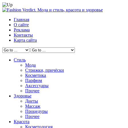
Главная
О сайте
Реклама
Контакты
Карта сайта
Стиль
Мода
Стрижки, причёски
Косметика
Парфюм
Аксессуары
Прочее
Здоровье
Диеты
Массаж
Процедуры
Прочее
Красота
Косметология