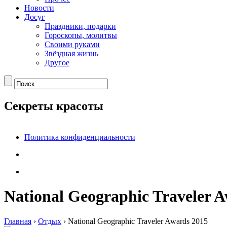
Новости
Досуг
Праздники, подарки
Гороскопы, молитвы
Своими руками
Звёздная жизнь
Другое
Секреты красоты
Политика конфиденциальности
Nаtional Geographic Traveler 
Главная
›
Отдых
›
Nаtional Geographic Traveler Awards 2015