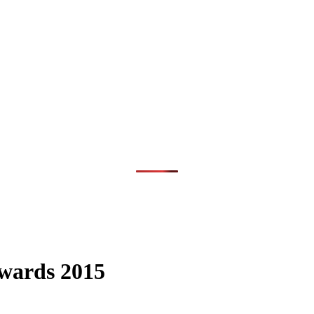
Awards 2015