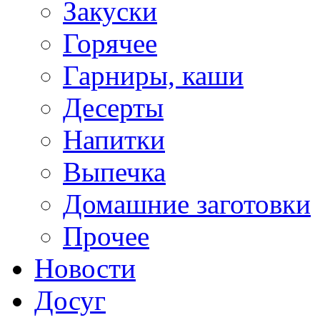
Закуски
Горячее
Гарниры, каши
Десерты
Напитки
Выпечка
Домашние заготовки
Прочее
Новости
Досуг