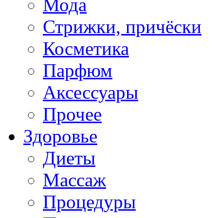
Мода
Стрижки, причёски
Косметика
Парфюм
Аксессуары
Прочее
Здоровье
Диеты
Массаж
Процедуры