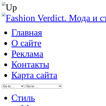
Главная
О сайте
Реклама
Контакты
Карта сайта
Стиль