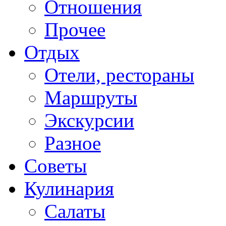
Отношения
Прочее
Отдых
Отели, рестораны
Маршруты
Экскурсии
Разное
Советы
Кулинария
Салаты