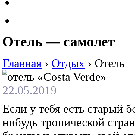
Отель — самолет
Главная
›
Отдых
›
Отель 
22.05.2019
Если у тебя есть старый б
нибудь тропической стран