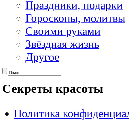
Праздники, подарки
Гороскопы, молитвы
Своими руками
Звёздная жизнь
Другое
Секреты красоты
Политика конфиденциа