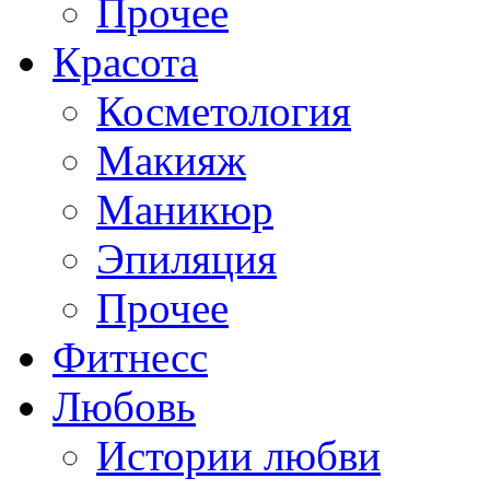
Прочее
Красота
Косметология
Макияж
Маникюр
Эпиляция
Прочее
Фитнесс
Любовь
Истории любви