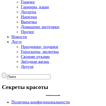
Горячее
Гарниры, каши
Десерты
Напитки
Выпечка
Домашние заготовки
Прочее
Новости
Досуг
Праздники, подарки
Гороскопы, молитвы
Своими руками
Звёздная жизнь
Другое
Секреты красоты
Политика конфиденциальности