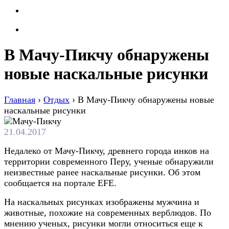
В Мачу-Пикчу обнаружены
новые наскальные рисунки
Главная
›
Отдых
›
В Мачу-Пикчу обнаружены новые
наскальные рисунки
21.04.2017
Недалеко от Мачу-Пикчу, древнего города инков на
территории современного Перу, ученые обнаружили
неизвестные ранее наскальные рисунки. Об этом
сообщается на портале EFE.
На наскальных рисунках изображены мужчина и
животные, похожие на современных верблюдов. По
мнению ученых, рисунки могли относиться еще к