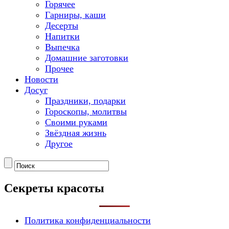
Горячее
Гарниры, каши
Десерты
Напитки
Выпечка
Домашние заготовки
Прочее
Новости
Досуг
Праздники, подарки
Гороскопы, молитвы
Своими руками
Звёздная жизнь
Другое
Секреты красоты
Политика конфиденциальности