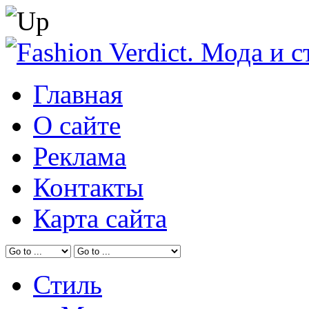
Главная
О сайте
Реклама
Контакты
Карта сайта
Стиль