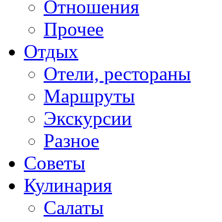
Отношения
Прочее
Отдых
Отели, рестораны
Маршруты
Экскурсии
Разное
Советы
Кулинария
Салаты