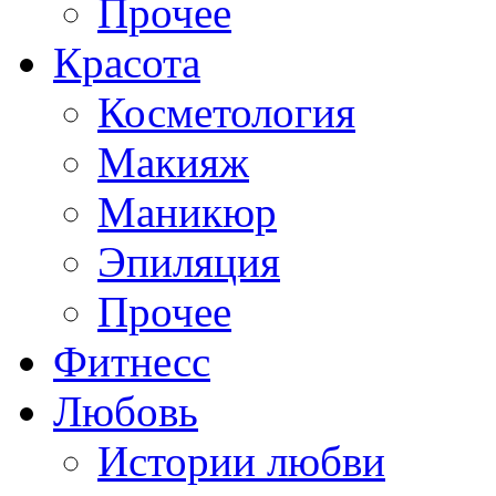
Прочее
Красота
Косметология
Макияж
Маникюр
Эпиляция
Прочее
Фитнесс
Любовь
Истории любви