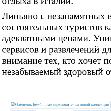
отдыха в Италии.
Линьяно с незапамятных 
состоятельных туристов к
адекватными ценами. Уни
сервисов и развлечений д
внимание тех, кто хочет 
незабываемый здоровый о