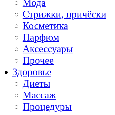
Мода
Стрижки, причёски
Косметика
Парфюм
Аксессуары
Прочее
Здоровье
Диеты
Массаж
Процедуры