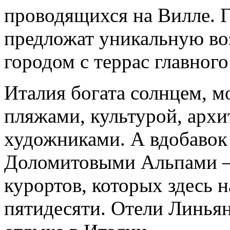
проводящихся на Вилле. 
предложат уникальную в
городом с террас главного
Италия богата солнцем, м
пляжами, культурой, архи
художниками. А вдобавок
Доломитовыми Альпами –
курортов, которых здесь 
пятидесяти. Отели Линья