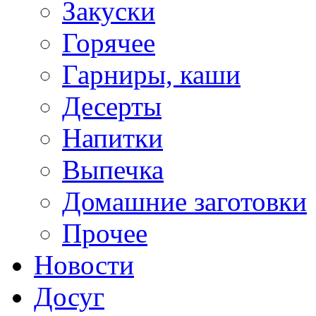
Закуски
Горячее
Гарниры, каши
Десерты
Напитки
Выпечка
Домашние заготовки
Прочее
Новости
Досуг