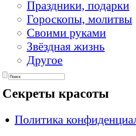
Праздники, подарки
Гороскопы, молитвы
Своими руками
Звёздная жизнь
Другое
Секреты красоты
Политика конфиденциа