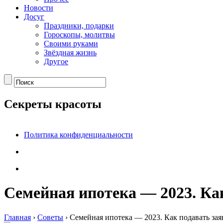
Новости
Досуг
Праздники, подарки
Гороскопы, молитвы
Своими руками
Звёздная жизнь
Другое
Секреты красоты
Политика конфиденциальности
Семейная ипотека — 2023. Ка
Главная
›
Советы
›
Семейная ипотека — 2023. Как подавать зая