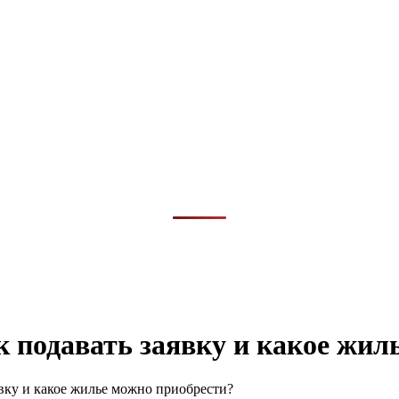
к подавать заявку и какое жил
вку и какое жилье можно приобрести?