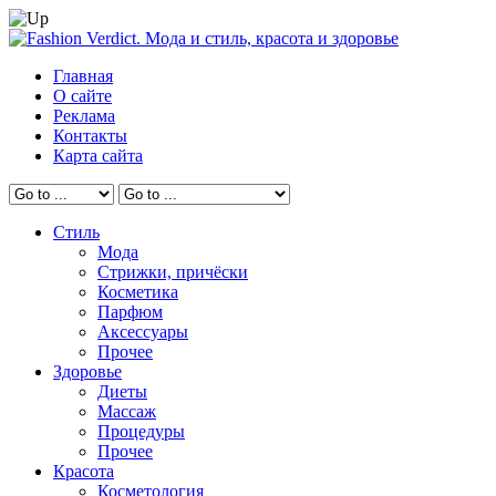
Главная
О сайте
Реклама
Контакты
Карта сайта
Стиль
Мода
Стрижки, причёски
Косметика
Парфюм
Аксессуары
Прочее
Здоровье
Диеты
Массаж
Процедуры
Прочее
Красота
Косметология