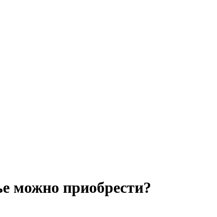
ье можно приобрести?