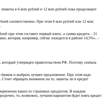
о лимиты в 6 млн рублей и 12 млн рублей пока продолжают
блей соответственно. При этом 6 млн рублей или 12 млн
.
блей при этом составит первый взнос, а сумма кредита – 21
вке, которая, например, сейчас находится в районе 14,5%», –
я, который утвержден правительством РФ. Поэтому сначала
о банков и выбрать лучшее предложение. При этом надо
. Стоит обращать внимание на то, зашиты ли в кредит
оформлении каких-то страховых продуктов. В каждом
досрочно, то, возможно, лучшим вариантом будет взять кредит