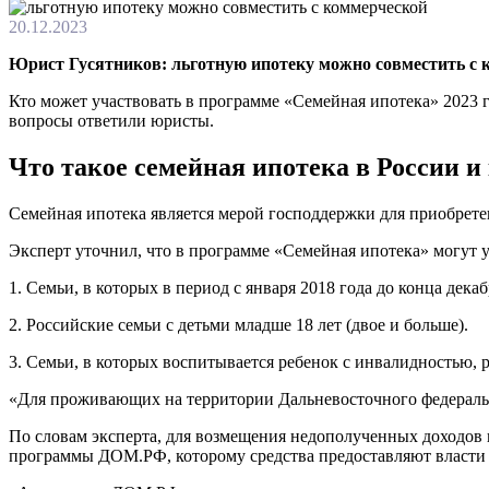
20.12.2023
Юрист Гусятников: льготную ипотеку можно совместить с 
Кто может участвовать в программе «Семейная ипотека» 2023 г
вопросы ответили юристы.
Что такое семейная ипотека в России и
Семейная ипотека является мерой господдержки для приобре
Эксперт уточнил, что в программе «Семейная ипотека» могут у
1. Семьи, в которых в период с января 2018 года до конца дек
2. Российские семьи с детьми младше 18 лет (двое и больше).
3. Семьи, в которых воспитывается ребенок с инвалидностью, 
«Для проживающих на территории Дальневосточного федеральног
По словам эксперта, для возмещения недополученных доходов 
программы ДОМ.РФ, которому средства предоставляют власти 