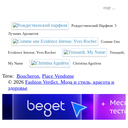
еще ...
Рождественский Парфюм: 5
Лучших Ароматов
Comme Une
Evidence Intense, Yves Rocher
Trussardi,
My Name
Christina Aguilera
Теги:
Boucheron
,
Place Vendome
© 2026
Fashion Verdict. Мода и стиль, красота и
здоровье