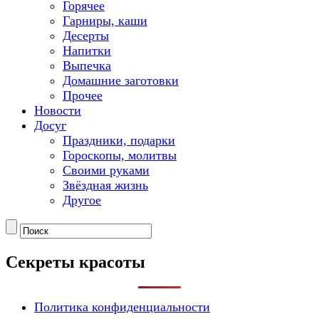
Горячее
Гарниры, каши
Десерты
Напитки
Выпечка
Домашние заготовки
Прочее
Новости
Досуг
Праздники, подарки
Гороскопы, молитвы
Своими руками
Звёздная жизнь
Другое
Секреты красоты
Политика конфиденциальности