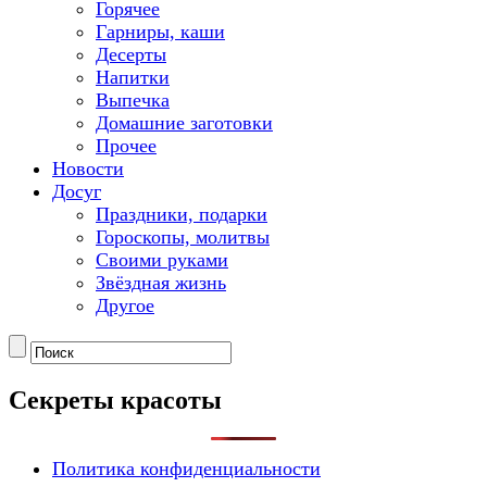
Горячее
Гарниры, каши
Десерты
Напитки
Выпечка
Домашние заготовки
Прочее
Новости
Досуг
Праздники, подарки
Гороскопы, молитвы
Своими руками
Звёздная жизнь
Другое
Секреты красоты
Политика конфиденциальности