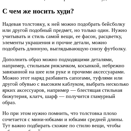
С чем же носить худи?
Надевая толстовку, к ней можно подобрать бейсболку
или другой подобный предмет, но только один. Нужно
учитывать и стиль самой вещи, ее фасон, расцветку,
элементы украшения и прочие детали, можно
подобрать длинную, выглядывающую снизу футболку.
Дополнить образ можно подходящими деталями,
например, стильным рюкзачком, косынкой, небрежно
завязанной на шее или руке и прочими аксессуарами.
Можно этот наряд разбавить сапогами, туфлями или
другой обувью с высоким каблуком, выбрать несколько
ярких аксессуаров, например — блестящая стильная
бижутерия, клатч, шарф — получится гламурный
образ.
Но при этом нужно помнить, что толстовка плохо
сочетается с мини-юбками и юбками средней длины.
Тут важно подбирать схожие по стилю вещи, чтобы