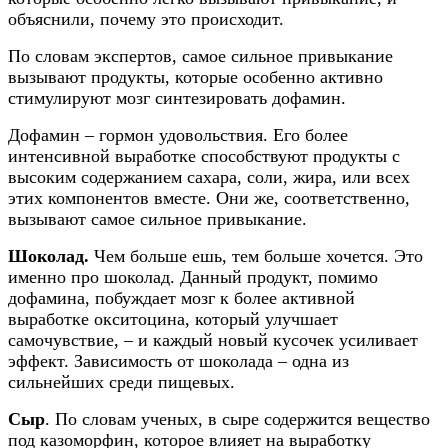
объяснили, почему это происходит.
По словам экспертов, самое сильное привыкание
вызывают продукты, которые особенно активно
стимулируют мозг синтезировать дофамин.
Дофамин – гормон удовольствия. Его более
интенсивной выработке способствуют продукты с
высоким содержанием сахара, соли, жира, или всех
этих компонентов вместе. Они же, соответственно,
вызывают самое сильное привыкание.
Шоколад.
Чем больше ешь, тем больше хочется. Это
именно про шоколад. Данный продукт, помимо
дофамина, побуждает мозг к более активной
выработке окситоцина, который улучшает
самочувствие, – и каждый новый кусочек усиливает
эффект. Зависимость от шоколада – одна из
сильнейших среди пищевых.
Сыр
. По словам ученых, в сыре содержится вещество
под казоморфин, которое влияет на выработку