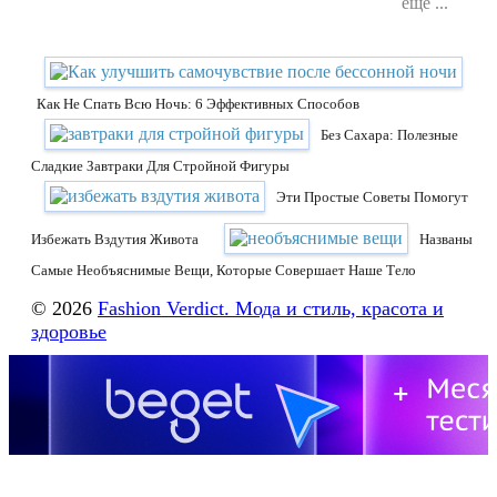
еще ...
Как Не Спать Всю Ночь: 6 Эффективных Способов
Без Сахара: Полезные
Сладкие Завтраки Для Стройной Фигуры
Эти Простые Советы Помогут
Избежать Вздутия Живота
Названы
Самые Необъяснимые Вещи, Которые Совершает Наше Тело
© 2026
Fashion Verdict. Мода и стиль, красота и
здоровье