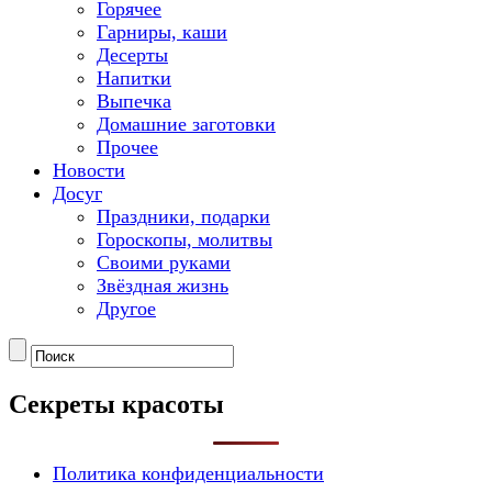
Горячее
Гарниры, каши
Десерты
Напитки
Выпечка
Домашние заготовки
Прочее
Новости
Досуг
Праздники, подарки
Гороскопы, молитвы
Своими руками
Звёздная жизнь
Другое
Секреты красоты
Политика конфиденциальности