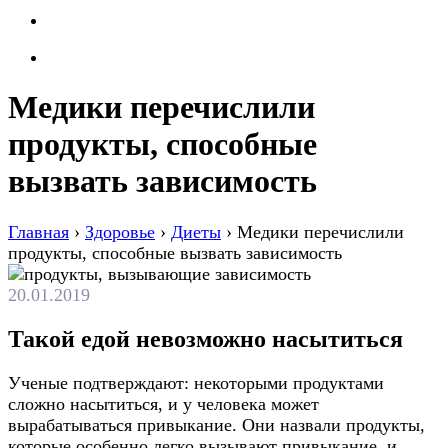
Медики перечислили
продукты, способные
вызвать зависимость
Главная
›
Здоровье
›
Диеты
›
Медики перечислили
продукты, способные вызвать зависимость
20.01.2019
Такой едой невозможно насытиться
Ученые подтверждают: некоторыми продуктами
сложно насытиться, и у человека может
вырабатываться привыкание. Они назвали продукты,
которые особенно легко вызывают привыкание, и