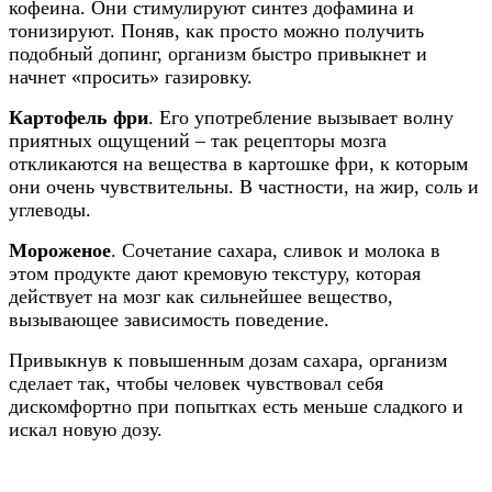
кофеина. Они стимулируют синтез дофамина и
тонизируют. Поняв, как просто можно получить
подобный допинг, организм быстро привыкнет и
начнет «просить» газировку.
Картофель фри
. Его употребление вызывает волну
приятных ощущений – так рецепторы мозга
откликаются на вещества в картошке фри, к которым
они очень чувствительны. В частности, на жир, соль и
углеводы.
Мороженое
. Сочетание сахара, сливок и молока в
этом продукте дают кремовую текстуру, которая
действует на мозг как сильнейшее вещество,
вызывающее зависимость поведение.
Привыкнув к повышенным дозам сахара, организм
сделает так, чтобы человек чувствовал себя
дискомфортно при попытках есть меньше сладкого и
искал новую дозу.