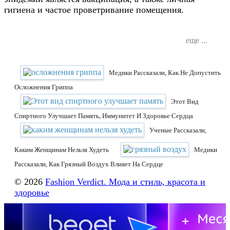
гигиена и частое проветривание помещения.
еще ...
Медики Рассказали, Как Не Допустить
Осложнения Гриппа
Этот Вид
Спиртного Улучшает Память, Иммунитет И Здоровье Сердца
Ученые Рассказали,
Каким Женщинам Нельзя Худеть
Медики
Рассказали, Как Грязный Воздух Влияет На Сердце
© 2026
Fashion Verdict. Мода и стиль, красота и
здоровье