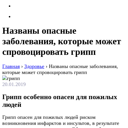
Названы опасные
заболевания, которые может
спровоцировать грипп
Главная
›
Здоровье
›
Названы опасные заболевания,
которые может спровоцировать грипп
20.01.2019
Грипп особенно опасен для пожилых
людей
Грипп опасен для пожилых людей риском
возникновения инфарктов и инсультов, в результате