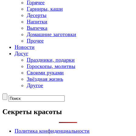
Горячее
Гарниры, каши
Десерты
Напитки
Выпечка
Домашние заготовки
Прочее
Новости
Досуг
Праздники, подарки
Гороскопы, молитвы
Своими руками
Звёздная жизнь
Другое
Секреты красоты
Политика конфиденциальности