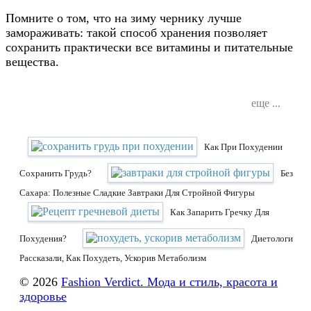
Помните о том, что на зиму чернику лучше
замораживать: такой способ хранения позволяет
сохранить практически все витамины и питательные
вещества.
еще ...
Как При Похудении
Сохранить Грудь?
Без
Сахара: Полезные Сладкие Завтраки Для Стройной Фигуры
Как Запарить Гречку Для
Похудения?
Диетологи
Рассказали, Как Похудеть, Ускорив Метаболизм
© 2026
Fashion Verdict. Мода и стиль, красота и
здоровье