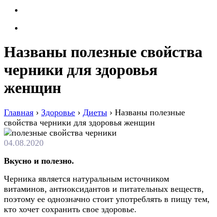
Названы полезные свойства
черники для здоровья
женщин
Главная
›
Здоровье
›
Диеты
›
Названы полезные
свойства черники для здоровья женщин
04.08.2020
Вкусно и полезно.
Черника является натуральным источником
витаминов, антиоксидантов и питательных веществ,
поэтому ее однозначно стоит употреблять в пищу тем,
кто хочет сохранить свое здоровье.