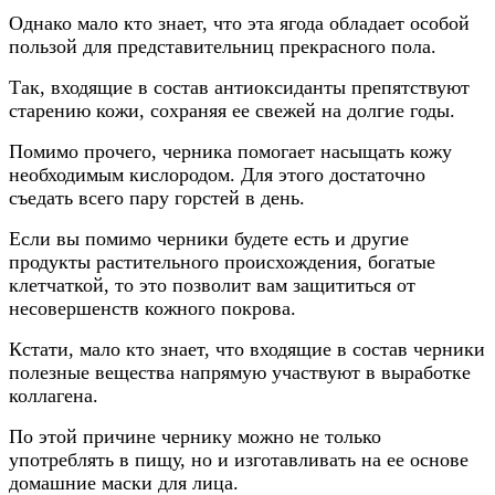
Однако мало кто знает, что эта ягода обладает особой
пользой для представительниц прекрасного пола.
Так, входящие в состав антиоксиданты препятствуют
старению кожи, сохраняя ее свежей на долгие годы.
Помимо прочего, черника помогает насыщать кожу
необходимым кислородом. Для этого достаточно
съедать всего пару горстей в день.
Если вы помимо черники будете есть и другие
продукты растительного происхождения, богатые
клетчаткой, то это позволит вам защититься от
несовершенств кожного покрова.
Кстати, мало кто знает, что входящие в состав черники
полезные вещества напрямую участвуют в выработке
коллагена.
По этой причине чернику можно не только
употреблять в пищу, но и изготавливать на ее основе
домашние маски для лица.