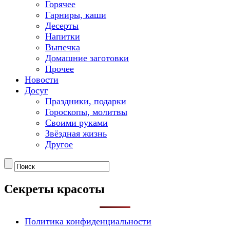
Горячее
Гарниры, каши
Десерты
Напитки
Выпечка
Домашние заготовки
Прочее
Новости
Досуг
Праздники, подарки
Гороскопы, молитвы
Своими руками
Звёздная жизнь
Другое
Секреты красоты
Политика конфиденциальности