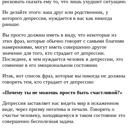
рисковать сказать ему то, что лишь ухудшит ситуацию.
Не делайте этого: ваш друг или родственник, у
которого депрессия, нуждается в вас как никогда
раньше.
Вы просто должны иметь в виду, что некоторые из
этих фраз, которые обычно говорят с самыми благими
намерениями, могут иметь совершенно другое
значение для того, кто страдает от депрессии.
Последнее, в чем нуждается человек в депрессии, это
сомнение в его эмоциональном состоянии.
Итак, вот список фраз, которые вы никогда не должны
говорить тем, кто страдает от депрессии:
«Почему ты не можешь просто быть счастливой?»
Депрессия заставляет нас видеть мир в искаженном
виде, через призму негатива и печали. Говорить о
счастье человеку, находящемуся в таком состоянии это
совершенно бесполезная задача.