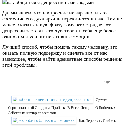
Да, мы знаем, что настроение не заразно, и что
состояние его духа врядли перекинется на вас. Тем не
менее, сказать такую фразу тому, кто страдает от
депрессии заставит его чувствовать себя еще более
одиноким и усилит негативные эмоции.
Лучший способ, чтобы помочь такому человеку, это
оказать полную поддержку и сделать все от нас
зависящее, чтобы найти адекватные способы решения
этой проблемы.
еще ...
Оргазм,
Серотониновый Синдром, Прибавка В Весе: Истории О Побочных
Действиях Антидепрессантов
Как Перестать Любить