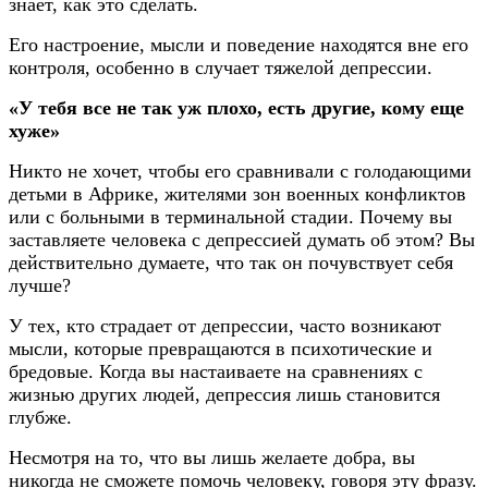
знает, как это сделать.
Его настроение, мысли и поведение находятся вне его
контроля, особенно в случает тяжелой депрессии.
«У тебя все не так уж плохо, есть другие, кому еще
хуже»
Никто не хочет, чтобы его сравнивали с голодающими
детьми в Африке, жителями зон военных конфликтов
или с больными в терминальной стадии. Почему вы
заставляете человека с депрессией думать об этом? Вы
действительно думаете, что так он почувствует себя
лучше?
У тех, кто страдает от депрессии, часто возникают
мысли, которые превращаются в психотические и
бредовые. Когда вы настаиваете на сравнениях с
жизнью других людей, депрессия лишь становится
глубже.
Несмотря на то, что вы лишь желаете добра, вы
никогда не сможете помочь человеку, говоря эту фразу.