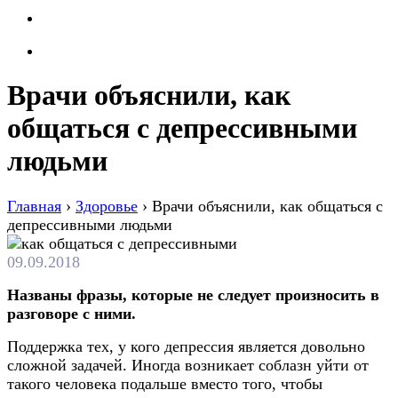
Врачи объяснили, как
общаться с депрессивными
людьми
Главная
›
Здоровье
›
Врачи объяснили, как общаться с
депрессивными людьми
09.09.2018
Названы фразы, которые не следует произносить в
разговоре с ними.
Поддержка тех, у кого депрессия является довольно
сложной задачей. Иногда возникает соблазн уйти от
такого человека подальше вместо того, чтобы