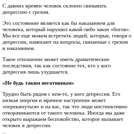
С давних времен человек склонен связывать
депрессию с грехом.
Это состоянние является как бы наказанием для
человека, который нарушил какой-либо закон «богов».
Мы все еще можем встретить людей, которые, говоря о
депрессии, намекают на вопросы, связанные с грехом
и наказанием.
Такое отношение может иметь драматические
последствия, так как состояние тех, кто у кого
депрессия лишь ухудшается.
«Не будь таким негативным»
Трудно быть рядом с кем-то, у кого депрессия. Его
низкая энергия и мрачное настроение может
«перекинуться» и на вас, так что люди инстинктивно
отворачиваются от такого человека. Иногда мы даже
открыто выражаем беспокойство, которое вызывает
человек в депрессии.