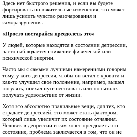
Здесь нет быстрого решения, и если вы будете
форсировать положительные изменения, это может
лишь усилить чувство разочарования и
саморазрушения.
«Просто постарайся преодолеть это»
У людей, которые находятся в состоянии депрессии,
часто наблюдается снижение физической или
психической энергии.
Часто мы с самыми лучшими намерениями говорим
тому, у кого депрессия, чтобы он встал с кровати и
как-то улучшил свое положение, например, вышел
погулять, поехал путешествовать или попытался
получать удовольствие от жизни.
Хотя это абсолютно правильные вещи, для тех, кто
страдает депрессией, это может стать фактором,
который лишь увеличит их состояние отчаяния.
Человек в депрессии и сам хочет преодолеть это
состояние, проблема заключается в том, что он не