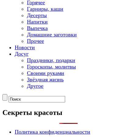
Горячее
Гарниры, каши
Десерты
Напитки
Выпечка
Домашние заготовки
Прочее
Новости
Досуг
Праздники, подарки
Гороскопы, молитвы
Своими руками
Звёздная жизнь
Другое
Секреты красоты
Политика конфиденциальности