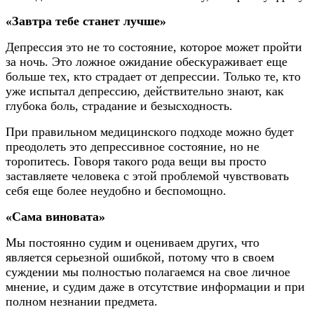
«Завтра тебе станет лучше»
Депрессия это не то состояние, которое может пройти
за ночь. Это ложное ожидание обескураживает еще
больше тех, кто страдает от депрессии. Только те, кто
уже испытал депрессию, действительно знают, как
глубока боль, страдание и безысходность.
При правильном медицинского подходе можно будет
преодолеть это депрессивное состояние, но не
торопитесь. Говоря такого рода вещи вы просто
заставляете человека с этой проблемой чувствовать
себя еще более неудобно и беспомощно.
«Сама виновата»
Мы постоянно судим и оцениваем других, что
является серьезной ошибкой, потому что в своем
суждении мы полностью полагаемся на свое личное
мнение, и судим даже в отсутствие информации и при
полном незнании предмета.