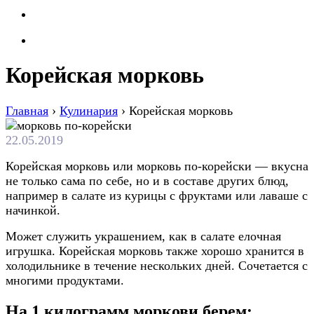
Корейская морковь
Главная
›
Кулинария
›
Корейская морковь
22.05.2019
Корейская морковь или морковь по-корейски — вкусна
не только сама по себе, но и в составе других блюд,
например в салате из курицы с фруктами или лаваше с
начинкой.
Может служить украшением, как в салате елочная
игрушка. Корейская морковь также хорошо хранится в
холодильнике в течение нескольких дней. Сочетается с
многими продуктами.
На 1 килограмм моркови берем: