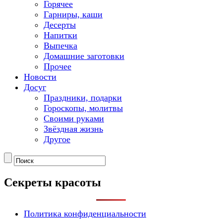
Горячее
Гарниры, каши
Десерты
Напитки
Выпечка
Домашние заготовки
Прочее
Новости
Досуг
Праздники, подарки
Гороскопы, молитвы
Своими руками
Звёздная жизнь
Другое
Секреты красоты
Политика конфиденциальности