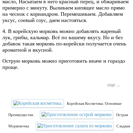
масло, Насыпаем в него красный перец, и обжариваем
примерно с минуту. Выливаем кипящее масло прямо
на чеснок с кориандром. Перемешиваем. Добавляем
уксус, соевый соус, даем настояться.
4. В корейскую морковь можно добавлять жареный
лук, грибы, кальмар. Всё по вашему вкусу. Но и без
добавок такая морковь по-корейски получается очень
ароматной и вкусной.
Острую морковь можно приготовить иначе и гораздо
проще.
еще ...
Корейская Косметика. Основные
Преимущества
Острая
Морковочка
Сладкая