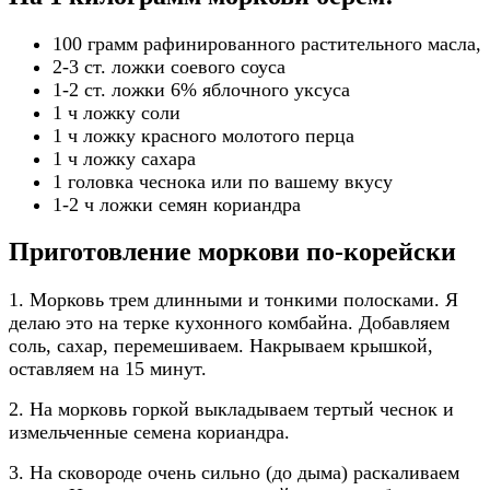
100 грамм рафинированного растительного масла,
2-3 ст. ложки соевого соуса
1-2 ст. ложки 6% яблочного уксуса
1 ч ложку соли
1 ч ложку красного молотого перца
1 ч ложку сахара
1 головка чеснока или по вашему вкусу
1-2 ч ложки семян кориандра
Приготовление моркови по-корейски
1. Морковь трем длинными и тонкими полосками. Я
делаю это на терке кухонного комбайна. Добавляем
соль, сахар, перемешиваем. Накрываем крышкой,
оставляем на 15 минут.
2. На морковь горкой выкладываем тертый чеснок и
измельченные семена кориандра.
3. На сковороде очень сильно (до дыма) раскаливаем