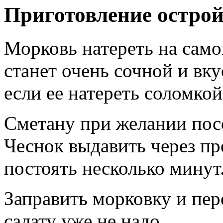
Приготовление остро
Морковь натереть на само
станет очень сочной и вку
если ее натереть соломкой
Сметану при желании посо
Чеснок выдавить через пре
постоять несколько минут
Заправить морковку и пер
салату уже не надо.