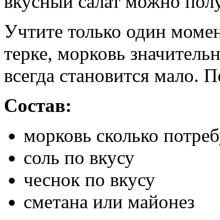
вкусный салат можно полу
Учтите только один момен
терке, морковь значительн
всегда становится мало. П
Состав:
морковь сколько потреб
соль по вкусу
чеснок по вкусу
сметана или майонез