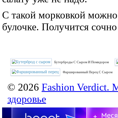
С такой морковкой можно
булочке. Получится сочно
Бутерброды С Сыром И Помидором
Фаршированный Перец С Сыром
© 2026
Fashion Verdict. 
здоровье