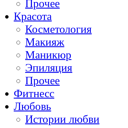
Прочее
Красота
Косметология
Макияж
Маникюр
Эпиляция
Прочее
Фитнесс
Любовь
Истории любви