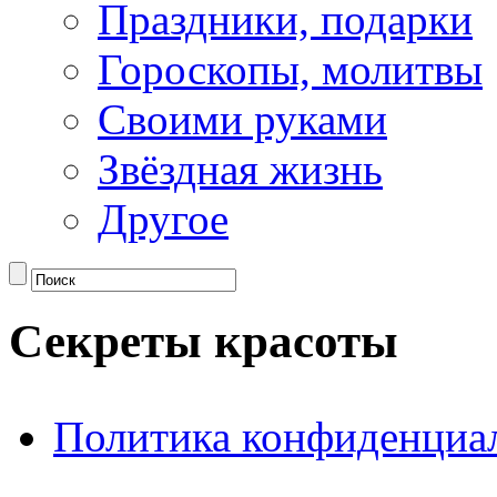
Праздники, подарки
Гороскопы, молитвы
Своими руками
Звёздная жизнь
Другое
Секреты красоты
Политика конфиденциа