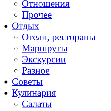
Отношения
Прочее
Отдых
Отели, рестораны
Маршруты
Экскурсии
Разное
Советы
Кулинария
Салаты