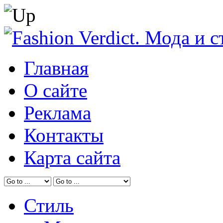
Главная
О сайте
Реклама
Контакты
Карта сайта
Стиль