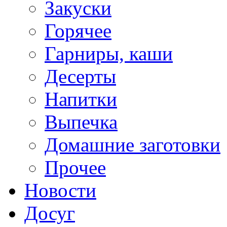
Закуски
Горячее
Гарниры, каши
Десерты
Напитки
Выпечка
Домашние заготовки
Прочее
Новости
Досуг