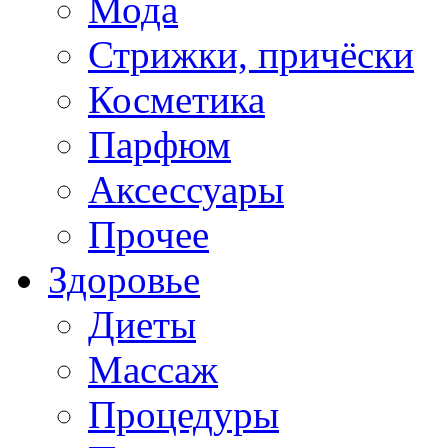
Мода
Стрижки, причёски
Косметика
Парфюм
Аксессуары
Прочее
Здоровье
Диеты
Массаж
Процедуры