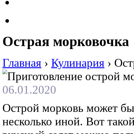
Острая морковочка
Главная
›
Кулинария
›
Ост
06.01.2020
Острой морковь может быт
несколько иной. Вот тако