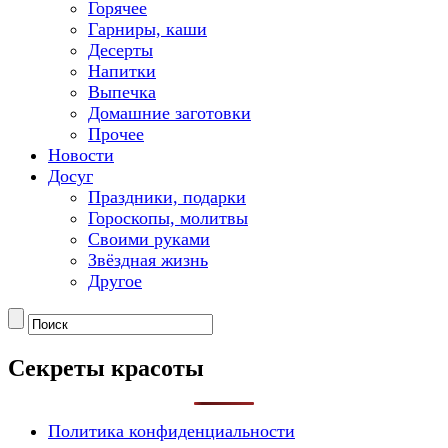
Горячее
Гарниры, каши
Десерты
Напитки
Выпечка
Домашние заготовки
Прочее
Новости
Досуг
Праздники, подарки
Гороскопы, молитвы
Своими руками
Звёздная жизнь
Другое
Секреты красоты
Политика конфиденциальности