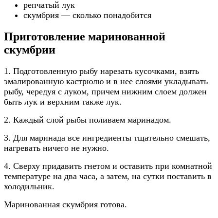
репчатый лук
скумбрия — сколько понадобится
Приготовление маринованной
скумбрии
1. Подготовленную рыбу нарезать кусочками, взять
эмалированную кастрюлю и в нее слоями укладывать
рыбу, чередуя с луком, причем нижним слоем должен
быть лук и верхним также лук.
2. Каждый слой рыбы поливаем маринадом.
3. Для маринада все ингредиенты тщательно смешать,
нагревать ничего не нужно.
4. Сверху придавить гнетом и оставить при комнатной
температуре на два часа, а затем, на сутки поставить в
холодильник.
Маринованная скумбрия готова.