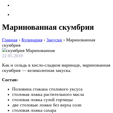
Маринованная скумбрия
Главная
›
Кулинария
›
Закуски
›
Маринованная
скумбрия
22.05.2019
Как и сельдь в кисло-сладком маринаде, маринованная
скумбрия — великолепная закуска.
Состав:
Половина стакана столового уксуса
столовая ложка растительного масла
столовая ложка сухой горчицы
две столовые ложки без верха соли
столовая ложка сахара