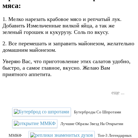
мяса:
1. Мелко нарезать крабовое мясо и репчатый лук.
Добавить Измельченные вилкой яйца, а так же
зеленый горошек и кукурузу. Соль по вкусу.
2. Все перемешать и заправить майонезом, желательно
домашним майонезом.
Уверяю Вас, что приготовление этих салатов удобно,
быстро, а самое главное, вкусно. Желаю Вам
приятного аппетита.
еще ...
Бутерброды Со Шпротами
Лучшие Образы Звезд На Открытии
ММКФ
Топ-3 Легендарных