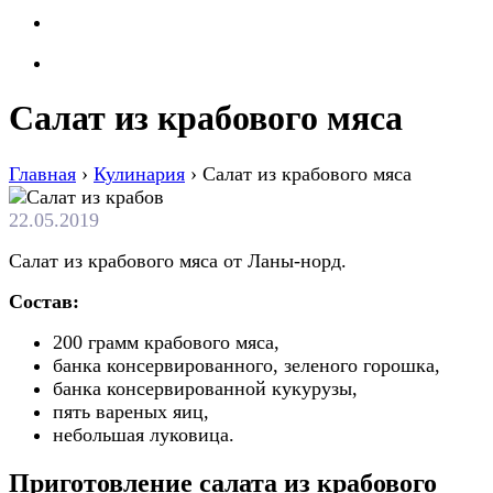
Салат из крабового мяса
Главная
›
Кулинария
›
Салат из крабового мяса
22.05.2019
Салат из крабового мяса от Ланы-норд.
Состав:
200 грамм крабового мяса,
банка консервированного, зеленого горошка,
банка консервированной кукурузы,
пять вареных яиц,
небольшая луковица.
Приготовление салата из крабового