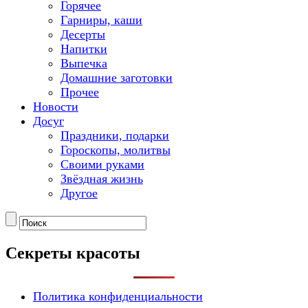
Горячее
Гарниры, каши
Десерты
Напитки
Выпечка
Домашние заготовки
Прочее
Новости
Досуг
Праздники, подарки
Гороскопы, молитвы
Своими руками
Звёздная жизнь
Другое
Секреты красоты
Политика конфиденциальности