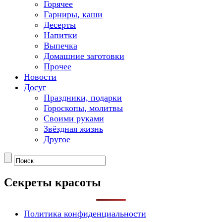
Горячее
Гарниры, каши
Десерты
Напитки
Выпечка
Домашние заготовки
Прочее
Новости
Досуг
Праздники, подарки
Гороскопы, молитвы
Своими руками
Звёздная жизнь
Другое
Секреты красоты
Политика конфиденциальности