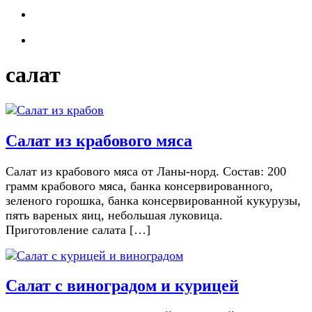
салат
Салат из крабового мяса
Салат из крабового мяса от Ланы-норд. Состав: 200
грамм крабового мяса, банка консервированного,
зеленого горошка, банка консервированной кукурузы,
пять вареных яиц, небольшая луковица.
Приготовление салата […]
Салат с виноградом и курицей