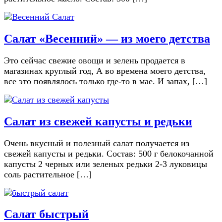
Салат «Весенний» — из моего детства
Это сейчас свежие овощи и зелень продается в
магазинах круглый год, А во времена моего детства,
все это появлялось только где-то в мае. И запах, […]
Салат из свежей капусты и редьки
Очень вкусный и полезный салат получается из
свежей капусты и редьки. Состав: 500 г белокочанной
капусты 2 черных или зеленых редьки 2-3 луковицы
соль растительное […]
Салат быстрый