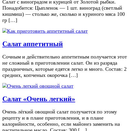
Салат с виноградом и курицей от Золотой рыбки.
Понадобится: Цыпленок — 1 шт. виноград (светлый
кишмиш) — столько же, сколько и куриного мяса 100
гр […]
Салат аппетитный
Сочным и действительно аппетитным получается этот
не сложный в приготовлении салат. Он из разряда
праздничных, которые едятся легко и много. Состав: 2
средних, копченых окорочка […]
Салат «Очень легкий»
Очень лёгкий овощной салат получается по этому
рецепту и в плане приготовления, и в плане
калорийности, особенно, если майонез заменить на
растительное масло. Состав: 300 […]