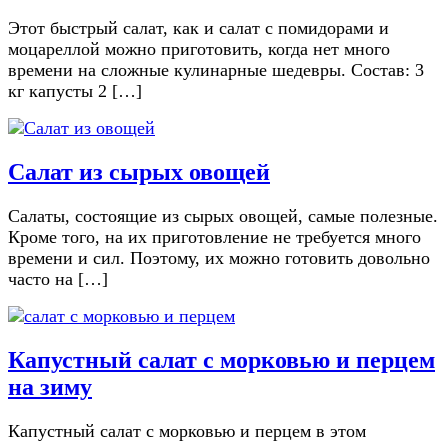
Этот быстрый салат, как и салат с помидорами и
моцареллой можно приготовить, когда нет много
времени на сложные кулинарные шедевры. Состав: 3
кг капусты 2 […]
Салат из сырых овощей
Салаты, состоящие из сырых овощей, самые полезные.
Кроме того, на их приготовление не требуется много
времени и сил. Поэтому, их можно готовить довольно
часто на […]
Капустный салат с морковью и перцем
на зиму
Капустный салат с морковью и перцем в этом