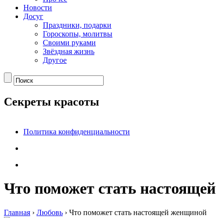
Новости
Досуг
Праздники, подарки
Гороскопы, молитвы
Своими руками
Звёздная жизнь
Другое
Секреты красоты
Политика конфиденциальности
Что поможет стать настояще
Главная
›
Любовь
›
Что поможет стать настоящей женщиной