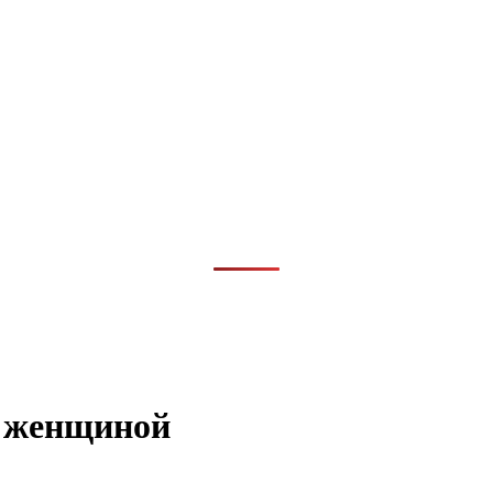
й женщиной