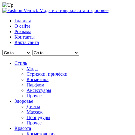
Главная
О сайте
Реклама
Контакты
Карта сайта
Стиль
Мода
Стрижки, причёски
Косметика
Парфюм
Аксессуары
Прочее
Здоровье
Диеты
Массаж
Процедуры
Прочее
Красота
Косметология