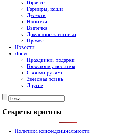
Горячее
Гарниры, каши
Десерты
Напитки
Выпечка
Домашние заготовки
Прочее
Новости
Досуг
Праздники, подарки
Гороскопы, молитвы
Своими руками
Звёздная жизнь
Другое
Секреты красоты
Политика конфиденциальности