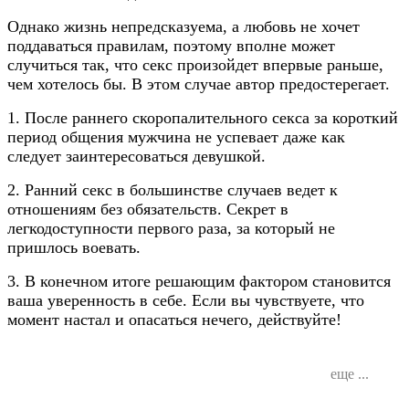
Однако жизнь непредсказуема, а любовь не хочет
поддаваться правилам, поэтому вполне может
случиться так, что секс произойдет впервые раньше,
чем хотелось бы. В этом случае автор предостерегает.
1. После раннего скоропалительного секса за короткий
период общения мужчина не успевает даже как
следует заинтересоваться девушкой.
2. Ранний секс в большинстве случаев ведет к
отношениям без обязательств. Секрет в
легкодоступности первого раза, за который не
пришлось воевать.
3. В конечном итоге решающим фактором становится
ваша уверенность в себе. Если вы чувствуете, что
момент настал и опасаться нечего, действуйте!
еще ...