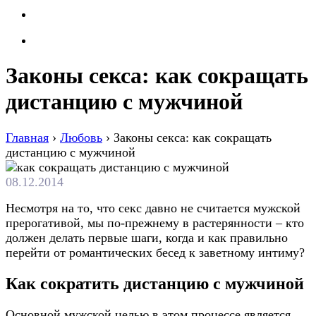
Законы секса: как сокращать
дистанцию с мужчиной
Главная
›
Любовь
›
Законы секса: как сокращать
дистанцию с мужчиной
08.12.2014
Несмотря на то, что секс давно не считается мужской
прерогативой, мы по-прежнему в растерянности – кто
должен делать первые шаги, когда и как правильно
перейти от романтических бесед к заветному интиму?
Как сократить дистанцию с мужчиной
Основной мужской целью в этом процессе является