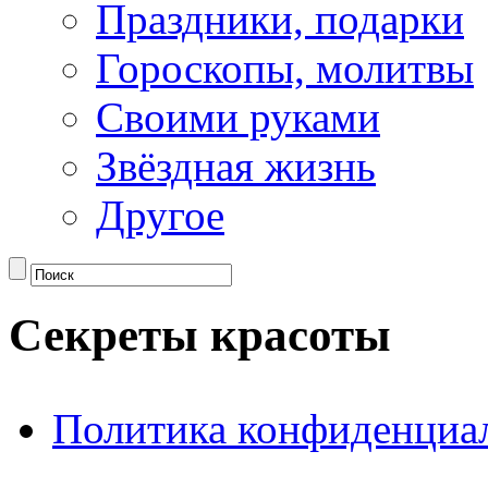
Праздники, подарки
Гороскопы, молитвы
Своими руками
Звёздная жизнь
Другое
Секреты красоты
Политика конфиденциа