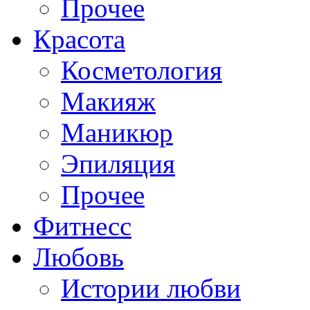
Прочее
Красота
Косметология
Макияж
Маникюр
Эпиляция
Прочее
Фитнесс
Любовь
Истории любви