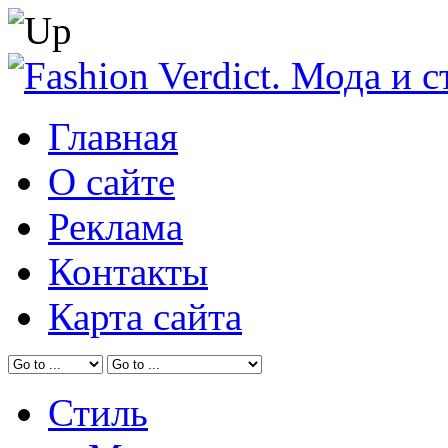
Главная
О сайте
Реклама
Контакты
Карта сайта
Стиль