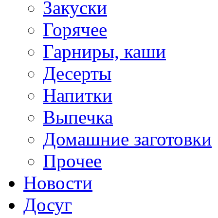
Закуски
Горячее
Гарниры, каши
Десерты
Напитки
Выпечка
Домашние заготовки
Прочее
Новости
Досуг