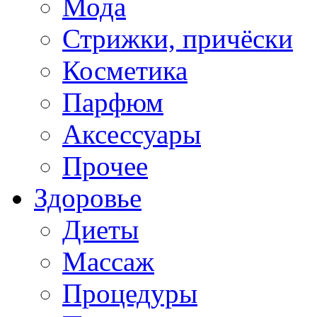
Мода
Стрижки, причёски
Косметика
Парфюм
Аксессуары
Прочее
Здоровье
Диеты
Массаж
Процедуры