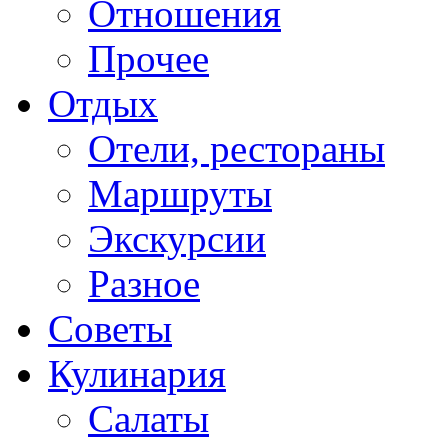
Отношения
Прочее
Отдых
Отели, рестораны
Маршруты
Экскурсии
Разное
Советы
Кулинария
Салаты